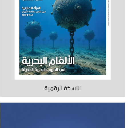
النسخة الرقمية