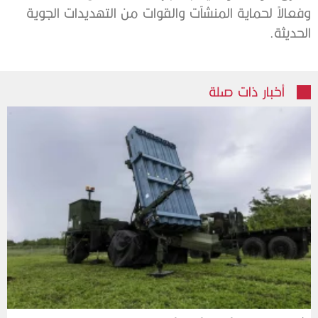
وفعالاً لحماية المنشآت والقوات من التهديدات الجوية
الحديثة.
أخبار ذات صلة