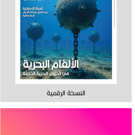
النسخة الرقمية