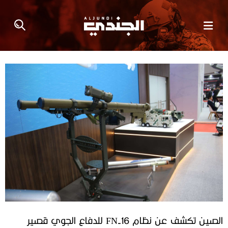
الصين تكشف عن نظام FN-16 للدفاع الجوي قصير