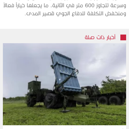
وسرعة تتجاوز 600 متر في الثانية، ما يجعلها خياراً فعالاً
ومنخفض التكلفة للدفاع الجوي قصير المدى.
أخبار ذات صلة