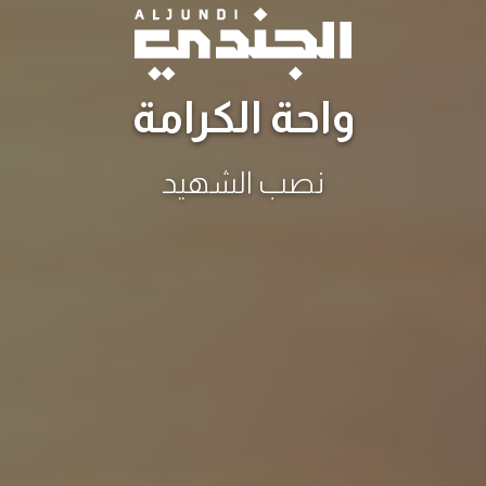
واحة الكرامة
نصب الشهيد