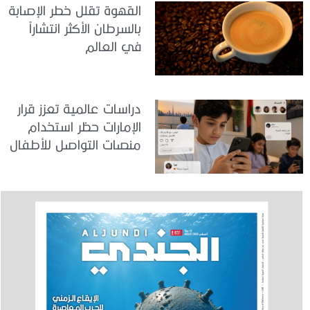
القهوة تقلل خطر الإصابة
بالسرطان الأكثر انتشاراً
في العالم
دراسات عالمية تعزز قرار
الإمارات حظر استخدام
منصات التواصل للأطفال