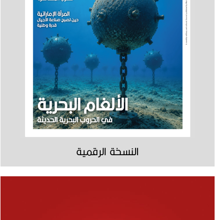
النسخة الرقمية