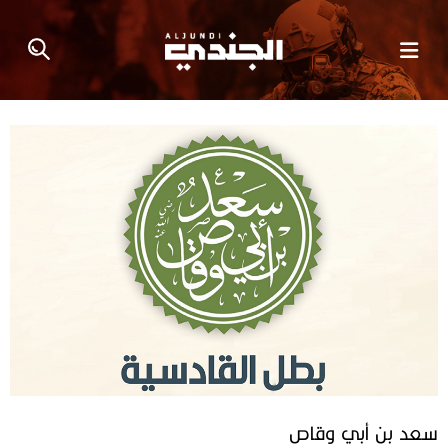
سعد بن أبي وقاص