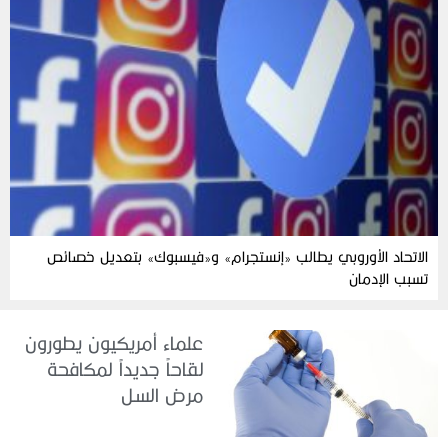
الاتحاد الأوروبي يطالب «إنستجرام» و«فيسبوك» بتعديل خصائص
تسبب الإدمان
علماء أمريكيون يطورون
لقاحاً جديداً لمكافحة
مرض السل