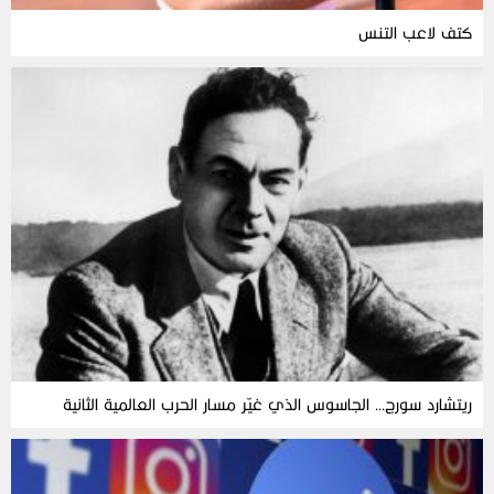
كتف لاعب التنس
ريتشارد سورج… الجاسوس الذي غيّر مسار الحرب العالمية الثانية