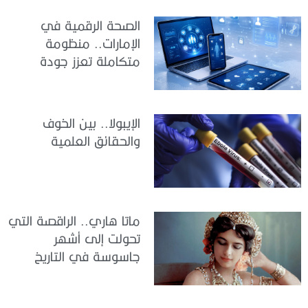
الصحة الرقمية في
الإمارات.. منظومة
متكاملة تعزز جودة
الرعاية وكفاءة الخدمات
الإيبولا.. بين الخوف
والحقائق العلمية
ماتا هاري.. الراقصة التي
تحولت إلى أشهر
جاسوسة في التاريخ