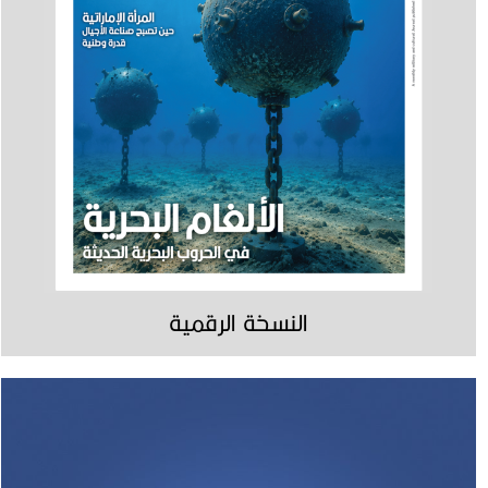
النسخة الرقمية