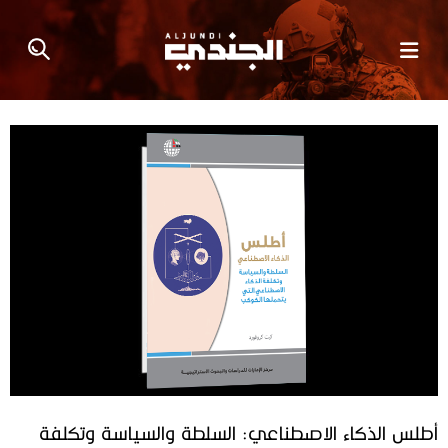
أطلس الذكاء الاصطناعي: السلطة والسياسة وتكلفة