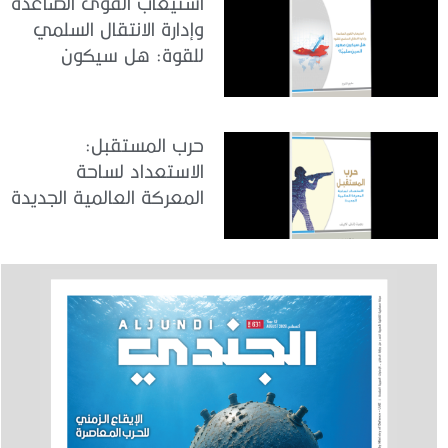
استيعاب القوى الصاعدة
وإدارة الانتقال السلمي
للقوة: هل سيكون
صعود الصين سلمياً؟
حرب المستقبل:
الاستعداد لساحة
المعركة العالمية الجديدة