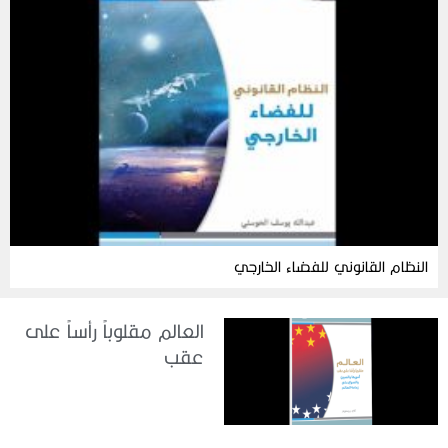
النظام القانوني للفضاء الخارجي
العالم مقلوباً رأساً على
عقب