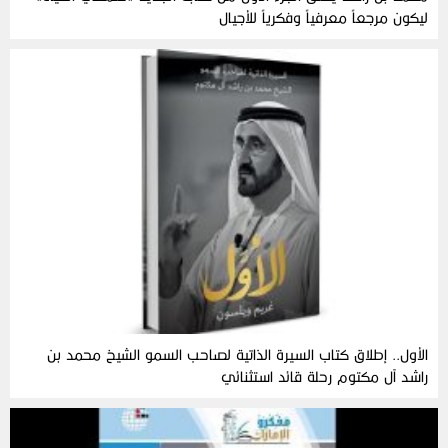
ليكون مرجعاً معرفياً وفكرياً للأجيال
الأول.. إطلاق كتاب السيرة الذاتية لصاحب السمو الشيخ محمد بن
راشد آل مكتوم رحلة قائد استثنائي