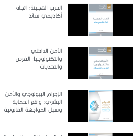
الحرب الهجينة: اتجاه
أكاديمي سائد
الأمن الداخلي
والتكنولوجيا: الفرص
والتحديات
الإجرام البيولوجي والأمن
البشري: واقع الحماية
وسبل المواجهة القانونية