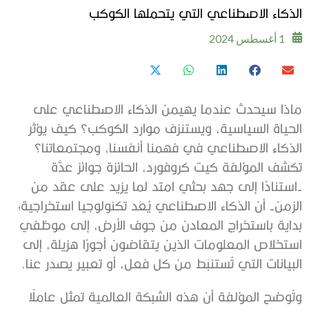
الذكاء الاصطناعي التي يتحملها الكوكب
1 أغسطس 2024
ماذا سيحدث عندما يهيمن الذكاء الاصطناعي على
الحياة السياسية، ويستنزف موارد الكوكب؟ كيف يؤثر
الذكاء الاصطناعي في فهمنا أنفسنا، ومجتمعاتنا؟
تكشف المؤلفة كيت كروفورد، الحائزة جوائز عدَّة
-استنادًا إلى جهد بحثي امتد لما يزيد على عقد من
الزمن- أن الذكاء الاصطناعي يُعَد تكنولوجيا استخراجية؛
بداية باستخراج المعادن من جوف الأرض، إلى موظفي
استخلاص المعلومات الذين يتقاضون أجورًا هزيلة، إلى
البيانات التي تُستنبَط من كل فعل، أو تعبير يصدر عنا.
وتُوضح المؤلفة أن هذه الشبكة العالمية تمثل عاملًا