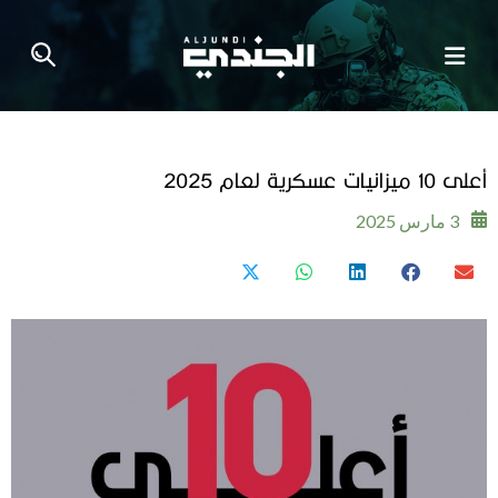
أعلى 10 ميزانيات عسكرية لعام 2025
3 مارس 2025