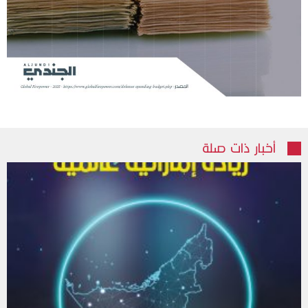
أخبار ذات صلة