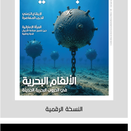
النسخة الرقمية