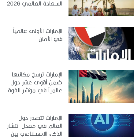
السعادة العالمي 2026
الإمارات الأولى عالمياً
في الأمان
الإمارات ترسخ مكانتها
ضمن أقوى عشر دول
عالمياً في مؤشر القوة
الناعمة 2026
الإمارات تتصدر دول
العالم في معدل انتشار
الذكاء الاصطناعي بين