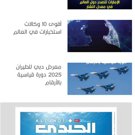
القوى العاملة
أقوى 10 وكالات
استخبارات في العالم
معرض دبي للطيران
2025 دورة قياسية
بالأرقام