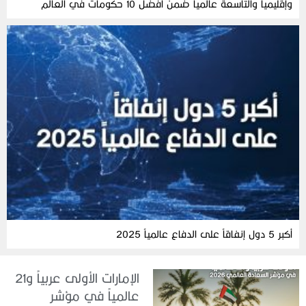
وإقليمياً والتاسعة عالمياً ضمن أفضل 10 حكومات في العالم
أكبر 5 دول إنفاقاً على الدفاع عالمياً 2025
الإمارات الأولى عربياً و21
عالمياً في مؤشر