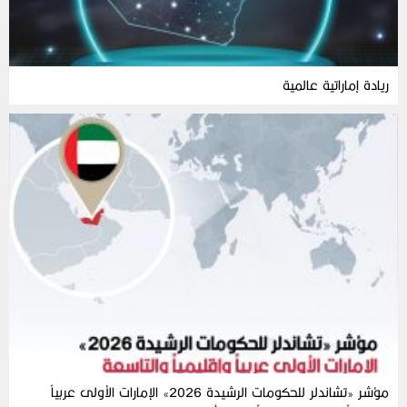
ريادة إماراتية عالمية
مؤشر «تشاندلر للحكومات الرشيدة 2026» الإمارات الأولى عربياً