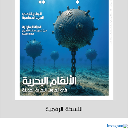
النسخة الرقمية