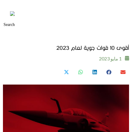
أقوى 10 قوات جوية لعام 2023
1 مايو 2023