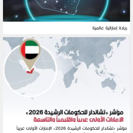
ريادة إماراتية عالمية
مؤشر «تشاندلر للحكومات الرشيدة 2026» الإمارات الأولى عربياً