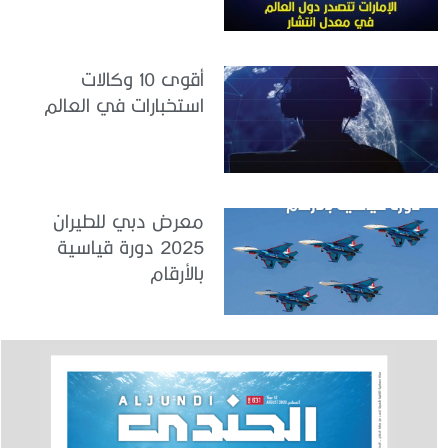
القوى العاملة
أقوى 10 وكالات
استخبارات في العالم
معرض دبي للطيران
2025 دورة قياسية
بالأرقام