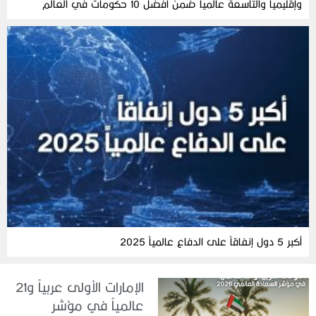
وإقليمياً والتاسعة عالمياً ضمن أفضل 10 حكومات في العالم
أكبر 5 دول إنفاقاً على الدفاع عالمياً 2025
الإمارات الأولى عربياً و21
عالمياً في مؤشر