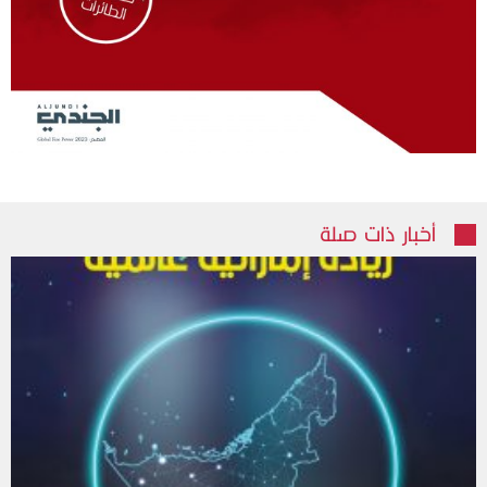
أخبار ذات صلة