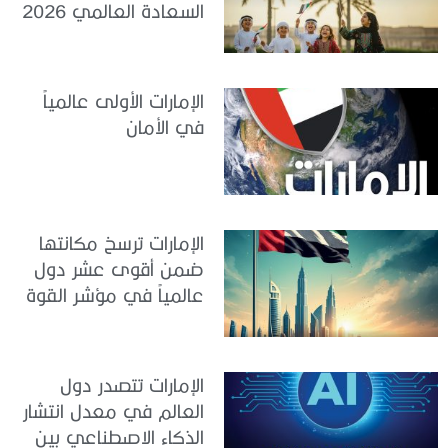
السعادة العالمي 2026
الإمارات الأولى عالمياً
في الأمان
الإمارات ترسخ مكانتها
ضمن أقوى عشر دول
عالمياً في مؤشر القوة
الناعمة 2026
الإمارات تتصدر دول
العالم في معدل انتشار
الذكاء الاصطناعي بين