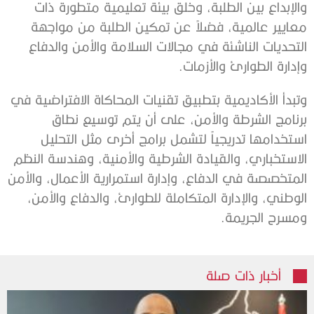
والإبداع بين الطلبة، وخلق بيئة تعليمية متطورة ذات
معايير عالمية، فضلاً عن تمكين الطلبة من مواجهة
التحديات الناشئة في مجالات السلامة والأمن والدفاع
وإدارة الطوارئ والأزمات.
وتبدأ الأكاديمية بتطبيق تقنيات المحاكاة الافتراضية في
برنامج الشرطة والأمن، على أن يتم توسيع نطاق
استخدامها تدريجياً لتشمل برامج أخرى مثل التحليل
الاستخباري، والقيادة الشرطية والأمنية، وهندسة النظم
المتخصصة في الدفاع، وإدارة استمرارية الأعمال، والأمن
الوطني، والإدارة المتكاملة للطوارئ، والدفاع والأمن،
ومسرح الجريمة.
أخبار ذات صلة