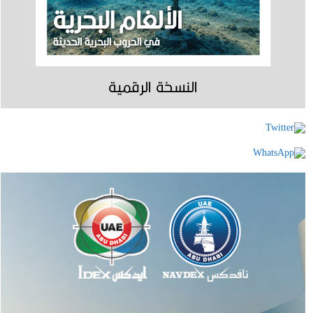
النسخة الرقمية