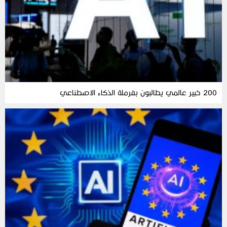
200 خبير عالمي يطالبون بفرملة الذكاء الاصطناعي