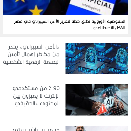
المفوضية الأوروبية تطلق خطة لتعزيز الأمن السيبراني في عصر
الذكاء الاصطناعي
«الأمن السيبراني» يحذر
من مخاطر إهمال تأمين
البصمة الرقمية الشخصية
90 % من مستخدمي
الإنترنت لا يميزون بين
المحتوى «الحقيقي
والمزيف» بسبب الذكاء
الاصطناعي
محمد بن راشد يعتمد