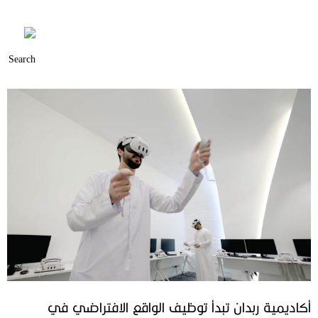
أكاديمية ربدان تبدأ توظيف الواقع الافتراضي في