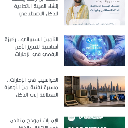
إنشاء الهيئة الاتحادية
للذكاء الاصطناعي
والبيانات
التأمين السيبراني.. ركيزة
أساسية لتعزيز الأمن
الرقمي في الإمارات
الحواسيب في الإمارات..
مسيرة تقنية من الأجهزة
العملاقة إلى الذكاء
الاصطناعي
الإمارات نموذج متقدم
في الانتقال بالذكاء