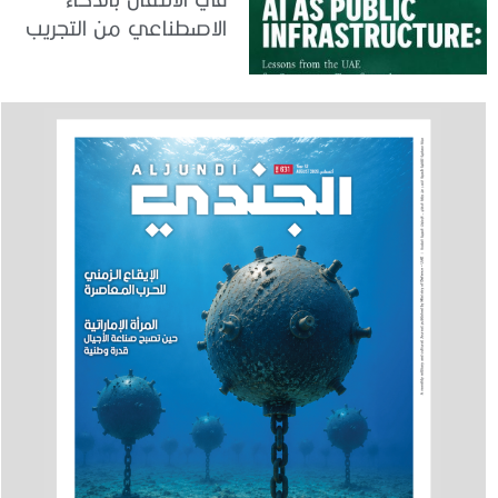
الاصطناعي من التجريب
إلى الدمج في العمل
الحكومي