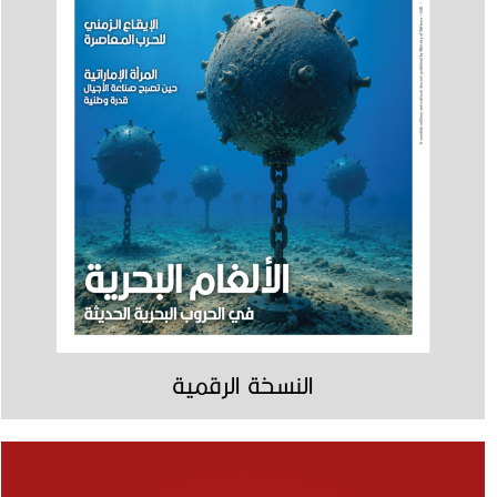
النسخة الرقمية