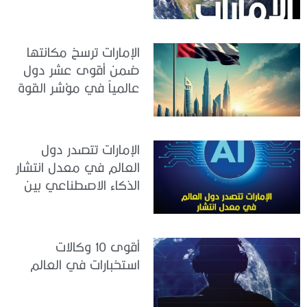
الإمارات ترسخ مكانتها
ضمن أقوى عشر دول
عالمياً في مؤشر القوة
الناعمة 2026
الإمارات تتصدر دول
العالم في معدل انتشار
الذكاء الاصطناعي بين
القوى العاملة
أقوى 10 وكالات
استخبارات في العالم