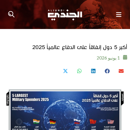
أكبر 5 دول إنفاقاً على الدفاع عالمياً 2025
1 يونيو 2026