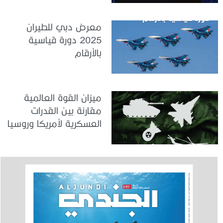
معرض دبي للطيران
2025 دورة قياسية
بالأرقام
ميزان القوة العالمية
مقارنة بين القدرات
العسكرية لأمريكا وروسيا
والصين والهند