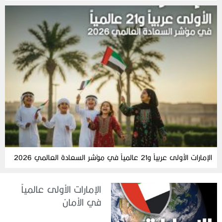
الإمارات الأولى عربياً و21 عالمياً في مؤشر السعادة العالمي 2026
الإمارات الأولى عالمياً
في الأمان