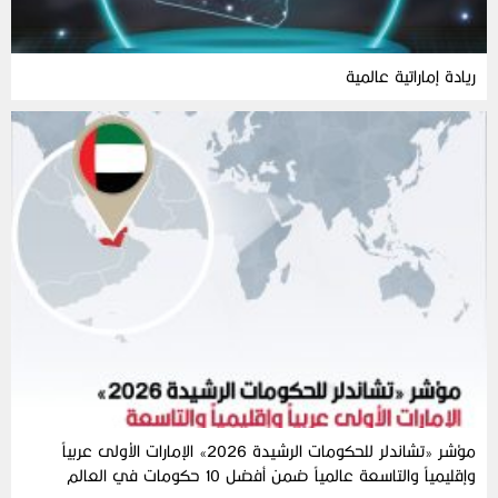
ريادة إماراتية عالمية
مؤشر «تشاندلر للحكومات الرشيدة 2026» الإمارات الأولى عربياً
وإقليمياً والتاسعة عالمياً ضمن أفضل 10 حكومات في العالم