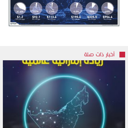
أخبار ذات صلة