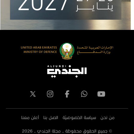
من نحن
سياسة الخصوصيّة
اتصل بنا
أعلن معنا
© جميع الحقوق محفوظة - مجلة الجندي -
2026