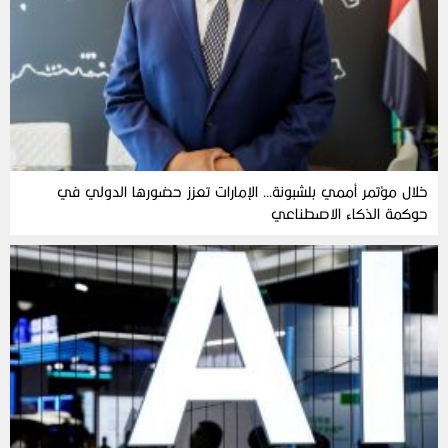
خلال مؤتمر أممي بلشبونة… الإمارات تعزز حضورها الدولي في
حوكمة الذكاء الاصطناعي