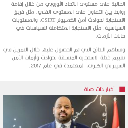
الحالية على مستوى الاتحاد الأوروبي من خلال إقامة
روابط بين التعاون على المستوى الفني، مثل فريق
الاستجابة لحوادث أمن الكمبيوتر CSIRT، والمستويات
السياسية، مثل الاستجابة المتكاملة للسياسات في
حالات الأزمات.
وتساهم النتائج التي تم الحصول عليها خلال التمرين في
تقييم خطة الاستجابة المنسقة لحوادث وأزمات الأمن
السيبراني الكبرى، المعتمدة في عام 2017.
أخبار ذات صلة