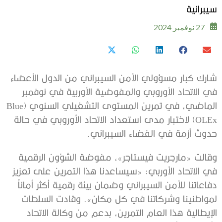
سيبرانية
27 نوفمبر 2024
شارك كبار مسؤولي الأمن السيبراني من الدول الأعضاء
في الاتحاد الأوروبي والمفوضية الأوربية في نوفمبر
الماضي، في تمرين المستوى التشغيلي السنوي (Blue
OLEx) لاختبار مدى استعداد الاتحاد الأوروبي في حالة
حدوث أزمة في الفضاء السيبراني.
وقالت «مارجريت فيستاجر»، مفوضة الشؤون الرقمية
في الاتحاد الأوربي: «سيساعدنا هذا التمرين على تعزيز
دفاعاتنا للأمن السيبراني وضمان بيئة رقمية أكثر أماناً
لمواطنينا وشركاتنا في كل مكان». وقادت السلطات
الإيطالية هذا العام التمرين، بدعم من وكالة الاتحاد