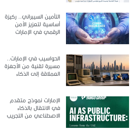
التأمين السيبراني.. ركيزة
أساسية لتعزيز الأمن
الرقمي في الإمارات
الحواسيب في الإمارات..
مسيرة تقنية من الأجهزة
العملاقة إلى الذكاء
الاصطناعي
الإمارات نموذج متقدم
في الانتقال بالذكاء
الاصطناعي من التجريب
إلى الدمج في العمل
الحكومي