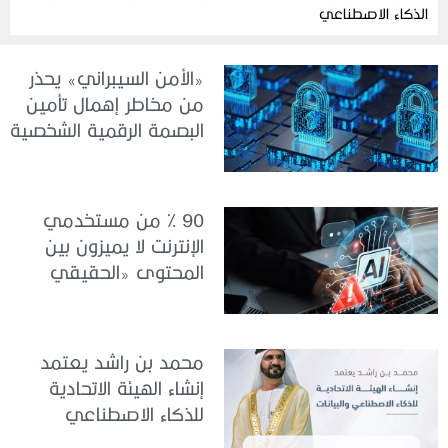
الذكاء الاصطناعي
«الأمن السيبراني» يحذر
من مخاطر إهمال تأمين
البصمة الرقمية الشخصية
90 % من مستخدمي
الإنترنت لا يميزون بين
المحتوى «الحقيقي
والمزيف» بسبب الذكاء
الاصطناعي
محمد بن راشد يعتمد
إنشاء الهيئة الاتحادية
للذكاء الاصطناعي
والبيانات