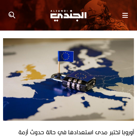
أوروبا تختبر مدى استعدادها في حالة حدوث أزمة