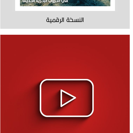
النسخة الرقمية