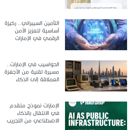
والبيانات
التأمين السيبراني.. ركيزة
أساسية لتعزيز الأمن
الرقمي في الإمارات
الحواسيب في الإمارات..
مسيرة تقنية من الأجهزة
العملاقة إلى الذكاء
الاصطناعي
الإمارات نموذج متقدم
في الانتقال بالذكاء
الاصطناعي من التجريب
إلى الدمج في العمل