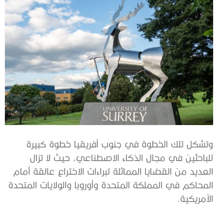
وتشكل تلك الخطوة في جنوب أفريقيا خطوة كبيرة
للباحثين في مجال الذكاء الاصطناعي، حيث لا تزال
العديد من القضايا المماثلة لبراءات الاختراع عالقة أمام
المحاكم في المملكة المتحدة وأوروبا والولايات المتحدة
الأمريكية.