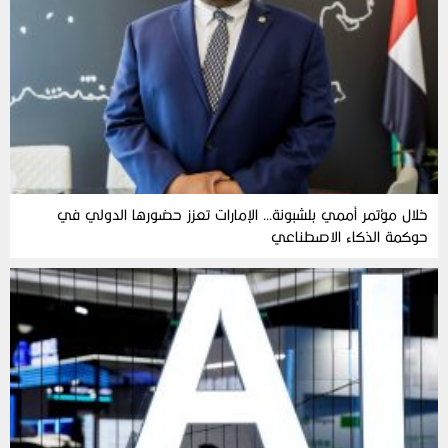
خلال مؤتمر أممي بلشبونة… الإمارات تعزز حضورها الدولي في
حوكمة الذكاء الاصطناعي