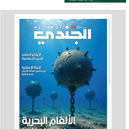
الحكومي