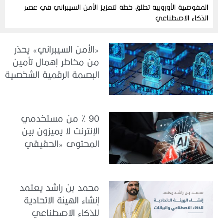
المفوضية الأوروبية تطلق خطة لتعزيز الأمن السيبراني في عصر
الذكاء الاصطناعي
«الأمن السيبراني» يحذر
من مخاطر إهمال تأمين
البصمة الرقمية الشخصية
90 % من مستخدمي
الإنترنت لا يميزون بين
المحتوى «الحقيقي
والمزيف» بسبب الذكاء
الاصطناعي
محمد بن راشد يعتمد
إنشاء الهيئة الاتحادية
للذكاء الاصطناعي