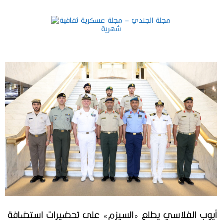
أيوب الفلاسي يطلع «السيزم» على تحضيرات استضافة