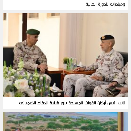
ومبادراته للدورة الحالية
نائب رئيس أركان القوات المسلحة يزور قيادة الدفاع الكيميائي