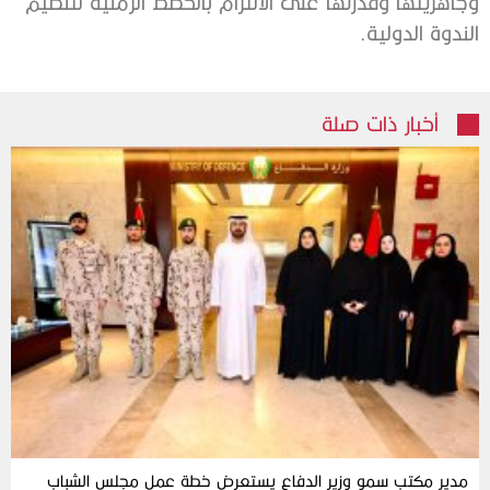
وجاهزيتها وقدرتها على الالتزام بالخطط الزمنية لتنظيم
الندوة الدولية.
أخبار ذات صلة
مدير مكتب سمو وزير الدفاع يستعرض خطة عمل مجلس الشباب