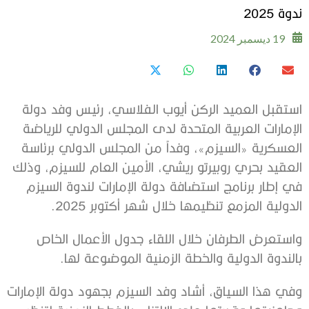
ندوة 2025
19 ديسمبر 2024
استقبل العميد الركن أيوب الفلاسي، رئيس وفد دولة
الإمارات العربية المتحدة لدى المجلس الدولي للرياضة
العسكرية «السيزم»، وفداً من المجلس الدولي برئاسة
العقيد بحري روبيرتو ريشي، الأمين العام للسيزم، وذلك
في إطار برنامج استضافة دولة الإمارات لندوة السيزم
الدولية المزمع تنظيمها خلال شهر أكتوبر 2025.
واستعرض الطرفان خلال اللقاء جدول الأعمال الخاص
بالندوة الدولية والخطة الزمنية الموضوعة لها.
وفي هذا السياق، أشاد وفد السيزم بجهود دولة الإمارات