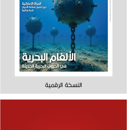
النسخة الرقمية