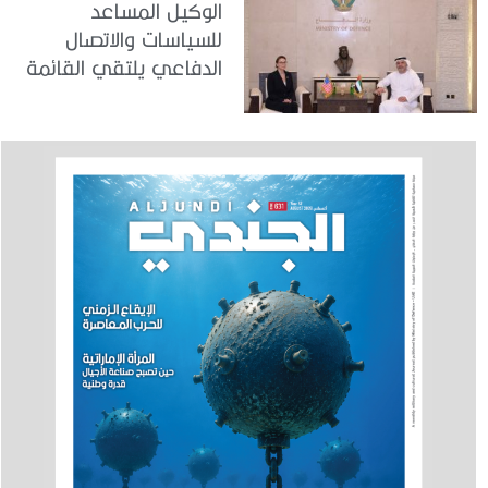
الوكيل المساعد
للسياسات والاتصال
الدفاعي يلتقي القائمة
بالأعمال لدى البعثة
الأمريكية في الدولة