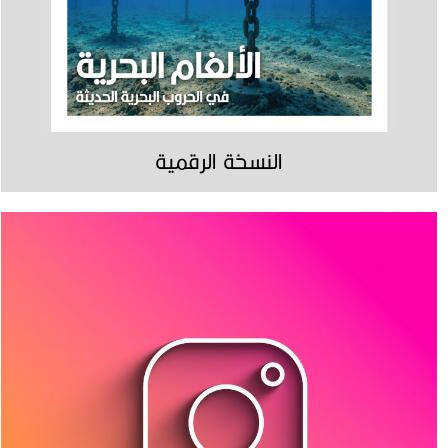
النسخة الرقمية