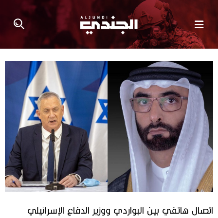
اتصال هاتفي بين البواردي ووزير الدفاع الإسرائيلي