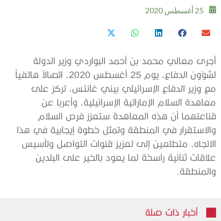
25 أغسطس 2020
أجرى معالي محمد بن أحمد البواردي وزير الدولة
لشؤون الدفاع، يوم 25 أغسطس 2020، اتصالاً هاتفياً
مع وزير الدفاع الإسرائيلي بيني غانتس، تركز على
معاهدة السلام الإماراتية الإسرائيلية، وأعربا عن
قناعتهما أن هذه المعاهدة ستعزز فرص السلام
والاستقرار في المنطقة وتمثل خطوة إيجابية في هذا
الاتجاه، متطلعين إلى تعزيز قنوات التواصل وتأسيس
علاقات ثنائية راسخة لما يعود بالخير على البلدين
والمنطقة.
أخبار ذات صلة