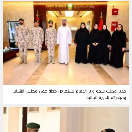
مدير مكتب سمو وزير الدفاع يستعرض خطة عمل مجلس الشباب
ومبادراته للدورة الحالية