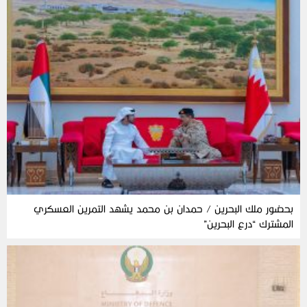
بحضور ملك البحرين / حمدان بن محمد يشهد التمرين العسكري
المشترك “درع البحرين”