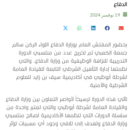
الدفاع
19 نوفمبر 2024
بحضور المفتش العام بوزارة الدفاع اللواء الركن سالم
جمعة الكعبي تم تخريج عدد من منتسبي الدورة
التدريبية للنزاهة الوظيفية من وزارة الدفاع، والتي
نظمتها إدارة التأهيل الشرطي التابعة للقيادة العامة
لشرطة أبوظبي في أكاديمية سيف بن زايد للعلوم
الشرطية والأمنية.
تأتي هذه الدورة ترسيخاً لأواصر التعاون بين وزارة الدفاع
والقيادة العامة لشرطة أبوظبي والتي تعتبر واحدة من
سلسلة الدورات التي تنظمها الأكاديمية لصالح منتسبي
وزارة الدفاع وتهدف إلى تلافي وجود أي مسببات تؤثر