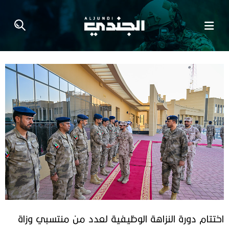
اختتام دورة النزاهة الوظيفية لعدد من منتسبي وزاة