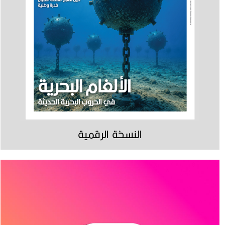
النسخة الرقمية