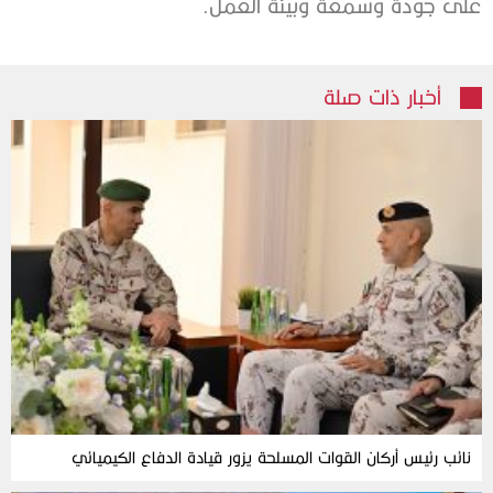
على جودة وسمعة وبيئة العمل.
أخبار ذات صلة
نائب رئيس أركان القوات المسلحة يزور قيادة الدفاع الكيميائي