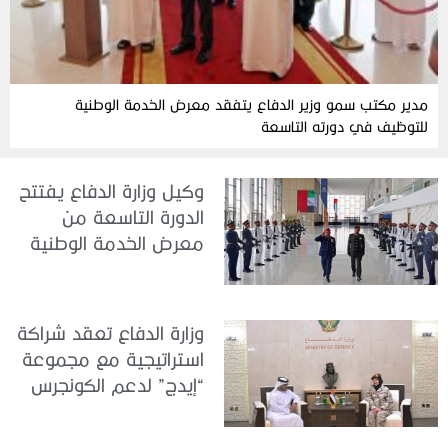
مدير مكتب سمو وزير الدفاع يتفقد معرض الخدمة الوطنية
للتوظيف في دورته التاسعة
وكيل وزارة الدفاع يفتتح
الدورة التاسعة من
معرض الخدمة الوطنية
للتوظيف 2026
وزارة الدفاع تعقد شراكة
استراتيجية مع مجموعة
“إيدج” لدعم الكونجرس
العالمي للطب العسكري
– أبوظبي 2026