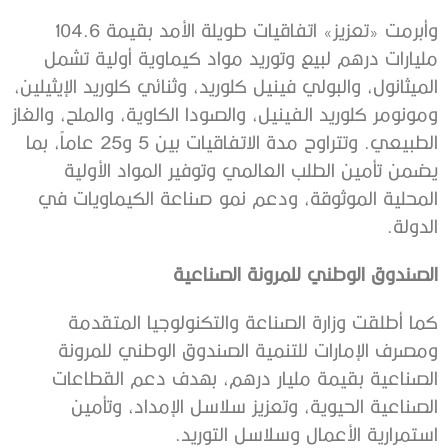
وأبرمت «تعزيز» اتفاقيات طويلة الأمد بقيمة 104.6
مليارات درهم لبيع وتوريد مواد كيماوية أولية تشمل
الميثانول، والبولي فينيل كلوريد، وثنائي كلوريد الإيثيلين،
ومونومر كلوريد الفينيل، والصودا الكاوية، والملح، والغاز
الطبيعي. وتتراوح مدة الاتفاقيات بين 5 و25 عاماً، بما
يضمن تأمين الطلب العالمي وتوفير المواد الأولية
المحلية الموثوقة، ودعم نمو صناعة الكيماويات في
الدولة.
الصندوق الوطني للمرونة الصناعية
كما أطلقت وزارة الصناعة والتكنولوجيا المتقدمة
ومصرف الإمارات للتنمية الصندوق الوطني للمرونة
الصناعية بقيمة مليار درهم، بهدف دعم القطاعات
الصناعية الحيوية، وتعزيز سلاسل الإمداد، وتأمين
استمرارية الأعمال وسلاسل التوريد.