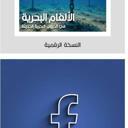
النسخة الرقمية