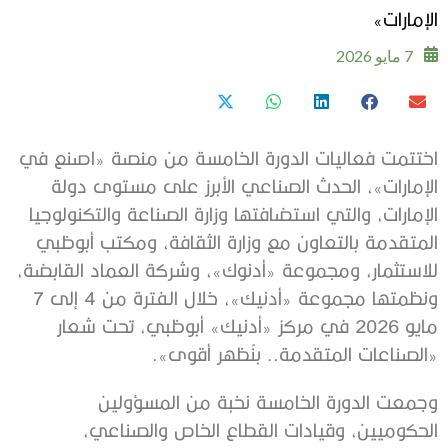
الإمارات»
7 مايو 2026
اختتمت فعاليات الدورة الخامسة من منصة «اصنع في
الإمارات»، الحدث الصناعي الأبرز على مستوى دولة
الإمارات، والتي استضافتها وزارة الصناعة والتكنولوجيا
المتقدمة بالتعاون مع وزارة الثقافة، ومكتب أبوظبي
للاستثمار، ومجموعة «أدنوك»، وشركة العماد القابضة،
ونظمتها مجموعة «أدنيك»، خلال الفترة من 4 إلى 7
مايو 2026 في مركز «أدنيك» أبوظبي، تحت شعار
«الصناعات المتقدمة.. بنُظهر أقوى».
وجمعت الدورة الخامسة نخبة من المسؤولين
الحكوميين، وقيادات القطاع الخاص والصناعي،