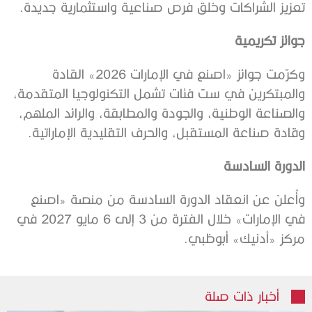
تعزيز الشراكات وخلق فرص صناعية واستثمارية جديدة.
جوائز تكريمية
وكرّمت جوائز «اصنع في الإمارات 2026» القادة
والمبتكرين في ست فئات تشمل التكنولوجيا المتقدمة،
والصناعة الوطنية، والجودة والمطابقة، والرائد الملهم،
وقادة صناعة المستقبل، والحرف التقليدية الإماراتية.
الدورة السادسة
وأُعلن عن انعقاد الدورة السادسة من منصة «اصنع
في الإمارات» خلال الفترة من 3 إلى 6 مايو 2027 في
مركز «أدنيك» أبوظبي.
أخبار ذات صلة