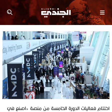
اختتام فعاليات الدورة الخامسة من منصة «اصنع في