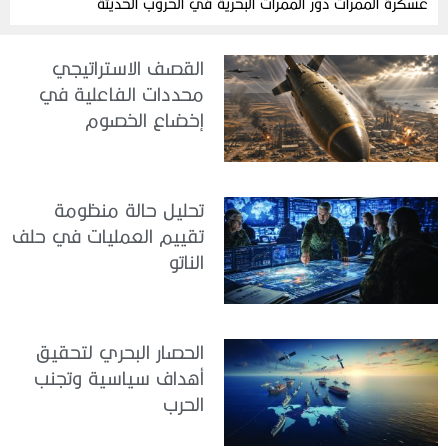
عسكرة الممرات دور الممرات البحرية في الحروب الحديثة
القصف الاستراتيجي
محددات الفاعلية في
إخضاع الخصوم
تحليل حالة منظومة
تقييم العمليات في حلف
الناتو
الحصار البحري لتحقيق
أهداف سياسية وتجنب
الحرب