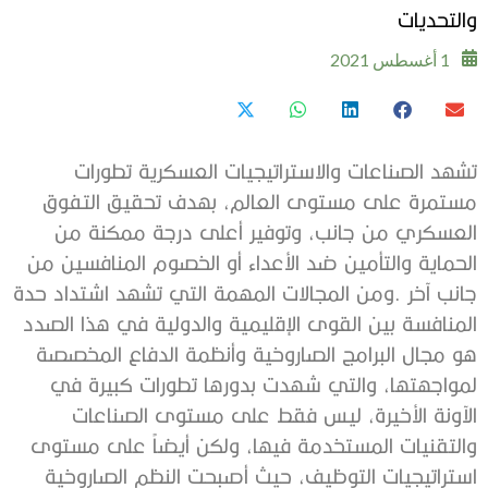
‬والتحديات‭ ‬
1 أغسطس 2021