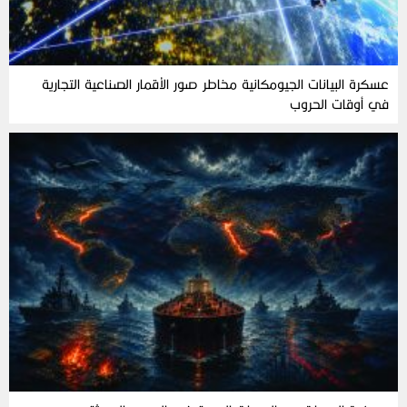
عسكرة البيانات الجيومكانية مخاطر صور الأقمار الصناعية التجارية
في أوقات الحروب