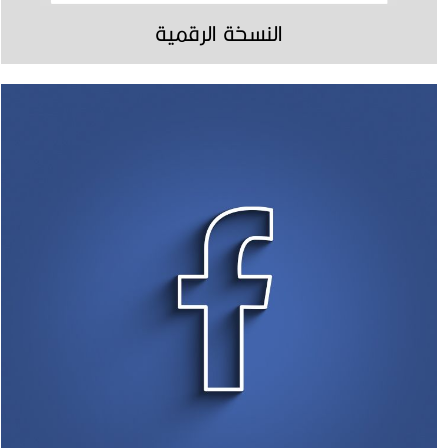
النسخة الرقمية