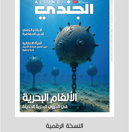
النسخة الرقمية