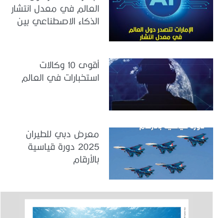
العالم في معدل انتشار
الذكاء الاصطناعي بين
القوى العاملة
أقوى 10 وكالات
استخبارات في العالم
معرض دبي للطيران
2025 دورة قياسية
بالأرقام