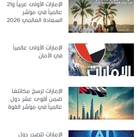
الإمارات الأولى عربياً و21
عالمياً في مؤشر
السعادة العالمي 2026
الإمارات الأولى عالمياً
في الأمان
الإمارات ترسخ مكانتها
ضمن أقوى عشر دول
عالمياً في مؤشر القوة
الناعمة 2026
الإمارات تتصدر دول