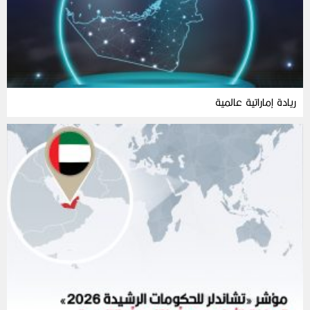
ريادة إماراتية عالمية