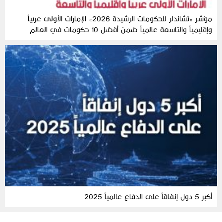
مؤشر «تشاندلر للحكومات الرشيدة 2026» الإمارات الأولى عربياً
وإقليمياً والتاسعة عالمياً ضمن أفضل 10 حكومات في العالم
أكبر 5 دول إنفاقاً على الدفاع عالمياً 2025