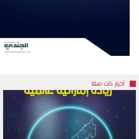
أخبار ذات صلة