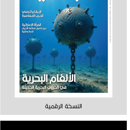
النسخة الرقمية