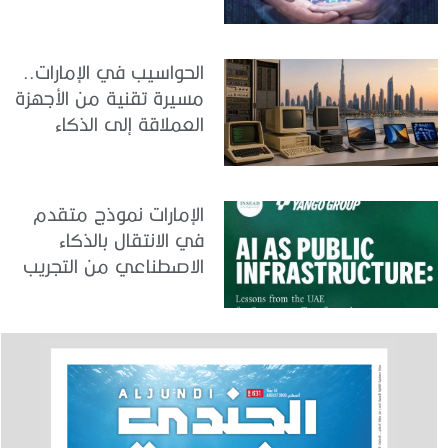
الحواسيب في الإمارات..
مسيرة تقنية من الأجهزة
العملاقة إلى الذكاء
الاصطناعي
الإمارات نموذج متقدم
في الانتقال بالذكاء
الاصطناعي من التجريب
إلى الدمج في العمل
الحكومي