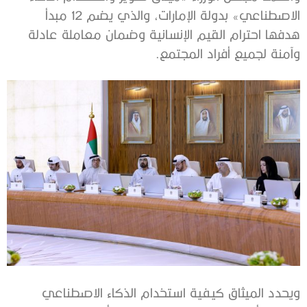
الاصطناعي» بدولة الإمارات، والذي يضم 12 مبدأ
هدفها احترام القيم الإنسانية وضمان معاملة عادلة
وآمنة لجميع أفراد المجتمع.
ويحدد الميثاق كيفية استخدام الذكاء الاصطناعي