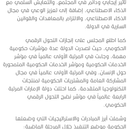
تأثير إيجابي ودائم في المجتمع، والتعايش السلمي مع
الذكاء الاصطناعي، إضافة إلى تعزيز الوعي في مجال
الذكاء الاصطناعي، والالتزام بالمعاهدات والقوانين
السارية في الدولة.
كما اطلع المجلس على إنجازات التحول الرقمي
الحكومي، حيث تصدرت الدولة عدة مؤشرات حكومية
مهمة، وجاءت في المرتبة الأولى عالمياً في مؤشر
الخدمات الحكومية ومؤشر الخدمات الحكومية المتمحورة
حول الإنسان، وفي المرتبة الأولى عالمياً في مجال
المشاركة العامة والمشتريات الحكومية لمنتجات
التكنولوجيا المتقدمة، كما احتلت دولة الإمارات المرتبة
الرابعة عالمياً في مؤشر نضج التحول الرقمي
الحكومي.
وشملت أبرز المبادرات والاستراتيجيات التي وضعتها
الحكومة موضع التنفيذ خلال المرحلة الماضية: