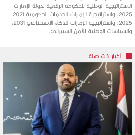
الاستراتيجية الوطنية للحكومة الرقمية لدولة الإمارات
2025، واستراتيجية الإمارات للخدمات الحكومية 2021-
2025، واستراتيجية الإمارات للذكاء الاصطناعي 2031،
والسياسات الوطنية للأمن السيبراني.
أخبار ذات صلة