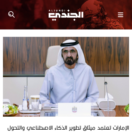
الإمارات تعتمد ميثاق تطوير الذكاء الاصطناعي والتحول