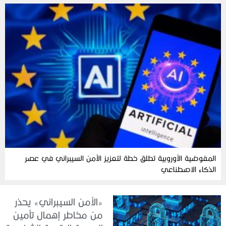
المفوضية الأوروبية تطلق خطة لتعزيز الأمن السيبراني في عصر
الذكاء الاصطناعي
«الأمن السيبراني» يحذر
من مخاطر إهمال تأمين