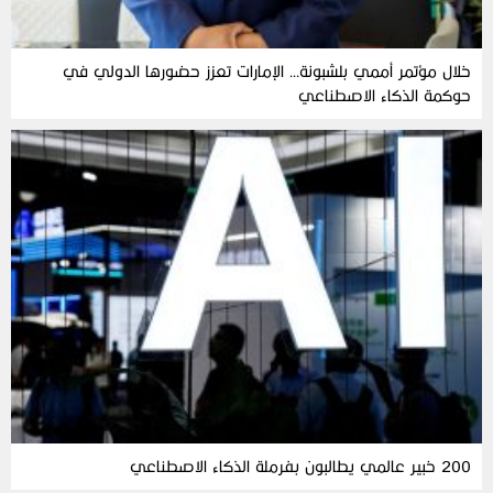
خلال مؤتمر أممي بلشبونة… الإمارات تعزز حضورها الدولي في
حوكمة الذكاء الاصطناعي
200 خبير عالمي يطالبون بفرملة الذكاء الاصطناعي