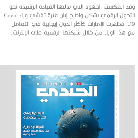
وقد انعكست الجهود التي بذلتها القيادة الرشيدة نحو
التحول الرقمي بشكل واضح إبان فترة تفشي وباء Covid
-19، فظهرت الإمارات كأكثر الدول إيجابية في التعامل
مع هذا الوباء من خلال شبكتها الرقمية على الإنترنت.