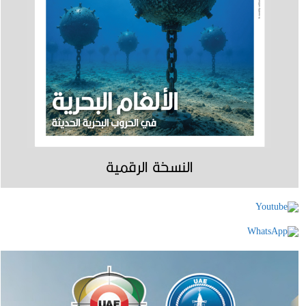
النسخة الرقمية