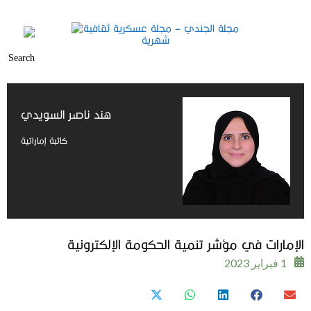
هند ناصر السويدي
كاتبة إماراتية
الإمارات في مؤشر تنمية الحكومة الإلكترونية
1 فبراير 2023