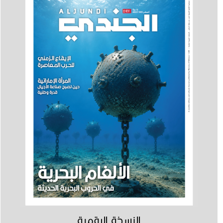
النسخة الرقمية