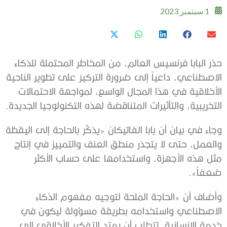
1 سبتمبر 2023
حذر البابا فرنسيس العالم، من المخاطر المحتملة للذكاء
الاصطناعي، داعياً إلى ضرورة التركيز على تطوير الناحية
الأخلاقية في هذا المجال الواسع، لمواجهة الاحتمالات
التخريبية، والتأثيرات المتناقضة لهذه التكنولوجيا الجديدة.
وجاء في بيان أن بابا الفاتيكان «يذكِّر بالحاجة إلى اليقظة
والعمل، حتى لا يتجذر منطق العنف والتمييز في إنتاج
مثل هذه الأجهزة، واستخدامها على حساب الأكثر
ضعفاً».
وأضاف أن «الحاجة الملحة لتوجيه مفهوم الذكاء
الاصطناعي واستخدامه بطريقة مسؤولة ليكون في
خدمة الإنسانية، تتطلب أن يمتد التفكير الأخلاقي إلى