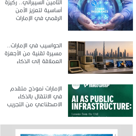
التأمين السيبراني.. ركيزة
أساسية لتعزيز الأمن
الرقمي في الإمارات
الحواسيب في الإمارات..
مسيرة تقنية من الأجهزة
العملاقة إلى الذكاء
الاصطناعي
الإمارات نموذج متقدم
في الانتقال بالذكاء
الاصطناعي من التجريب
إلى الدمج في العمل
الحكومي