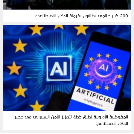
200 خبير عالمي يطالبون بفرملة الذكاء الاصطناعي
المفوضية الأوروبية تطلق خطة لتعزيز الأمن السيبراني في عصر
الذكاء الاصطناعي