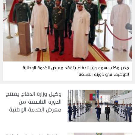
مدير مكتب سمو وزير الدفاع يتفقد معرض الخدمة الوطنية
للتوظيف في دورته التاسعة
وكيل وزارة الدفاع يفتتح
الدورة التاسعة من
معرض الخدمة الوطنية
للتوظيف 2026