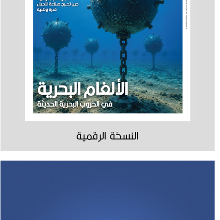
النسخة الرقمية