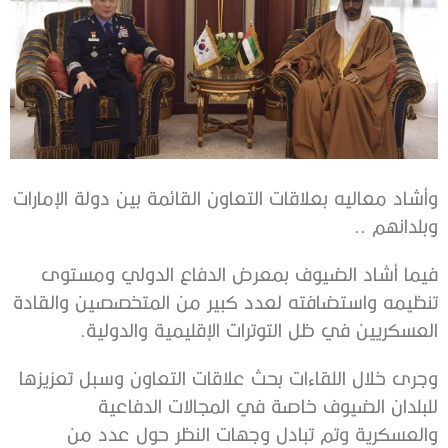
وأشاد معاليه بعلاقات التعاون القائمة بين دولة الإمارات
وبلدانهم ..
فيما أشاد الضيوف بمعرض الدفاع الدولي ومستوى
تنظيمه واستضافته لعدد كبير من المتخصصين والقادة
العسكريين في ظل التوترات الإقليمية والدولية.
وجرى خلال اللقاءات بحث علاقات التعاون وسبل تعزيزها
للبلدان الضيوف خاصة في المجالات الدفاعية
والعسكرية وتم تبادل وجهات النظر حول عدد من