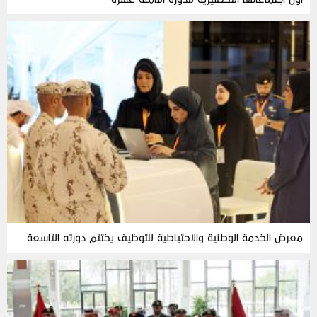
معرض الخدمة الوطنية والاحتياطية للتوظيف يختتم دورته التاسعة