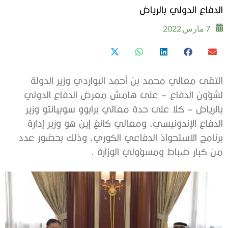
الدفاع الدولي بالرياض
7 مارس 2022
التقى معالي محمد بن أحمد البواردي وزير الدولة
لشؤون الدفاع – على هامش معرض الدفاع الدولي
بالرياض – كلا على حدة معالي برابوو سوبيانتو وزير
الدفاع الإندونيسي، ومعالي كانغ إين هو وزير إدارة
برنامج الاستحواذ الدفاعي الكوري، وذلك بحضور عدد
من كبار ضباط ومسؤولي الوزارة .