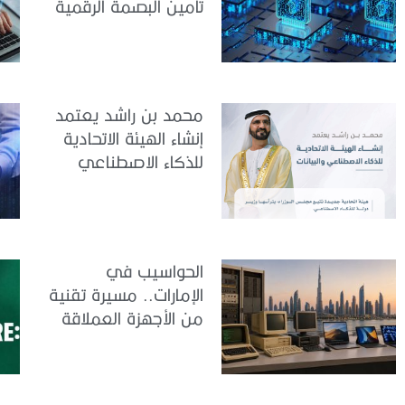
تأمين البصمة الرقمية
الشخصية
محمد بن راشد يعتمد
إنشاء الهيئة الاتحادية
للذكاء الاصطناعي
والبيانات
الحواسيب في
الإمارات.. مسيرة تقنية
من الأجهزة العملاقة
إلى الذكاء الاصطناعي