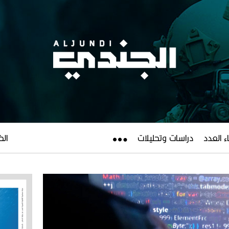
ء العدد
دراسات وتحليلات
الخميس