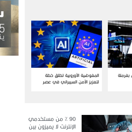
ن بفرملة
المفوضية الأوروبية تطلق خطة
لتعزيز الأمن السيبراني في عصر
الذكاء الاصطناعي
90 % من مستخدمي
الإنترنت لا يميزون بين