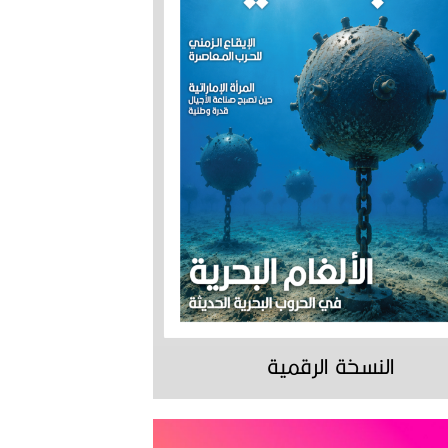
النسخة الرقمية