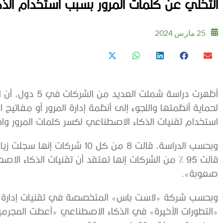
التخلي عن كلمات المرور بسبب استخدام ال
25 مارس 2024
أظهرت دراسة شملت
لحماية أنظمتها واللجوء إلى أنظمة إدارة المرور أو مفاتيح
استخدام تقنيات الذكاء الاصطناعي لكسر كلمات المرور واخ
قالت 95 % من الشركات إنها تعتقد أن تقنيات الذكاء
صعوبة».
وبحسب شركة «لاست باس» المتخصصة في تقنيات إدارة كلم
«التطورات الأخيرة» في الذكاء الاصطناعي «أعطت المجرمي