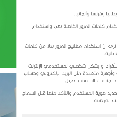
نيا وفرنسا وألمانيا.
خدام كلمات المرور الخاصة بهم واستخدام
لشركات المشاركة ترى أن استخدام مفاتيح المرور بدلاً من كلمات
اتية.
 للأفراد أو بشكل شخصي لمستخدمي الإنترنت
 وأجهزة متعددة مثل البريد الإلكتروني وحساب
 المنصات الخاصة بالعمل.
تحديد هوية المستخدم والتأكد منها قبل السماح
ات القرصنة.