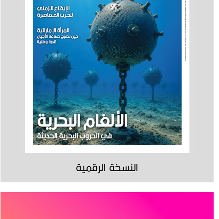
النسخة الرقمية