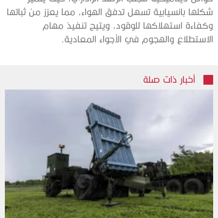
شكلها بانسيابية تسهل تدفق الهواء، مما يعزز من ثباتها
وكفاءة استهلاكها للوقود، ويتيح تنفيذ مهام
الاستطلاع والهجوم في الأجواء المعادية.
أخبار ذات صلة