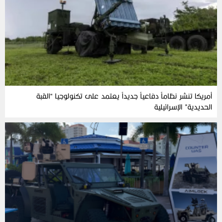
أمريكا تنشر نظاماً دفاعياً جديداً يعتمد على تكنولوجيا “القبة
الحديدية” الإسرائيلية