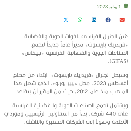
1 يوليو 2023
عُين الجنرال الفرنسي للقوات الجوية والفضائية
«فريدريك باريسوت» مديراً عاماً جديداً لتجمع
الصناعات الجوية والفضائية الفرنسية «جيفاس»
(GIFAS).
وسيحل الجنرال «فريدريك باريسوت»، ابتداءً من مطلع
أغسطس 2023، محل «بيير بورلو»، الذي شغل هذا
المنصب منذ عام 2012، حيث من المقرر أن يتقاعد.
ويشتمل تجمع الصناعات الجوية والفضائية الفرنسية
على 440 شركة، بدءاً من المقاولين الرئيسيين وموردي
الأنظمة وصولاً إلى الشركات الصغيرة والناشئة.