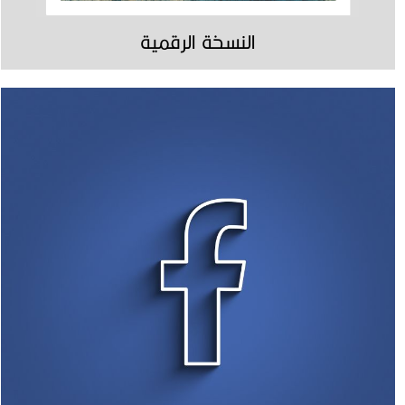
النسخة الرقمية