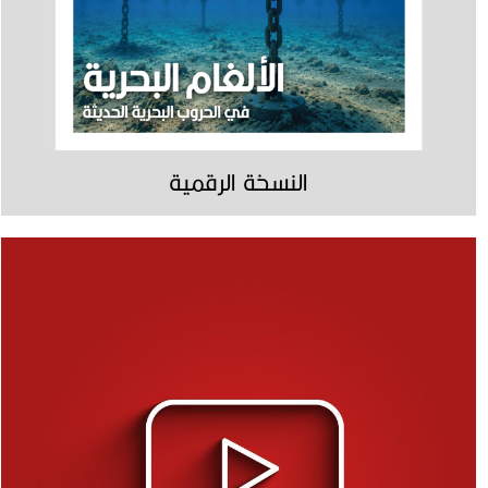
النسخة الرقمية