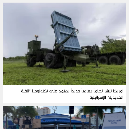
أمريكا تنشر نظاماً دفاعياً جديداً يعتمد على تكنولوجيا “القبة
الحديدية” الإسرائيلية