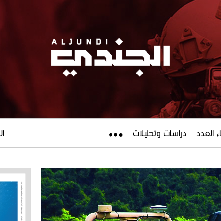
ء العدد
دراسات وتحليلات
الجم