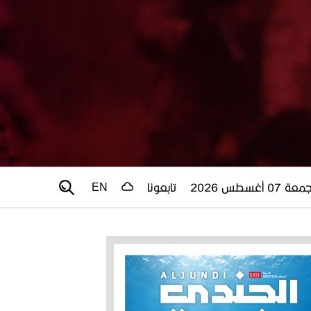
عة 07 أغسطس 2026
تابعونا
EN