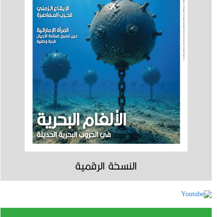
النسخة الرقمية