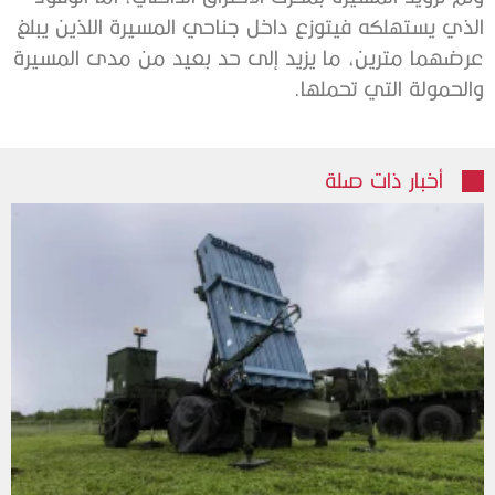
الذي يستهلكه فيتوزع داخل جناحي المسيرة اللذين يبلغ
عرضهما مترين، ما يزيد إلى حد بعيد من مدى المسيرة
والحمولة التي تحملها.
أخبار ذات صلة