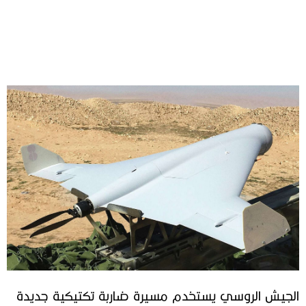
الجيش الروسي يستخدم مسيرة ضاربة تكتيكية جديدة