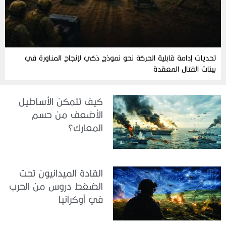
تحديات إدامة قابلية الحركة نحو نموذج ذكي لإنجاح المناورة في
بيئات القتال المعقدة
كيف تتمكن الأساطيل
الأضعف من حسم
المعارك؟
القادة الميدانيون تحت
الضغط دروس من الحرب
في أوكرانيا