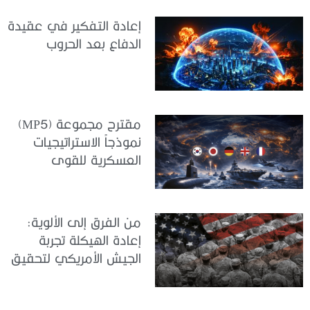
إعادة التفكير في عقيدة
الدفاع بعد الحروب
مقترح مجموعة (MP5)
نموذجاً الاستراتيجيات
العسكرية للقوى
المتوسطة
من الفرق إلى الألوية:
إعادة الهيكلة تجربة
الجيش الأمريكي لتحقيق
المواءمة الاستراتيجية