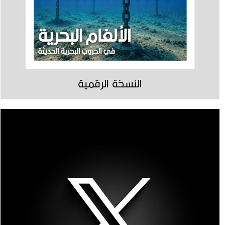
النسخة الرقمية