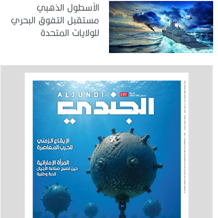
الأسطول الذهبي
مستقبل التفوق البحري
للولايات المتحدة