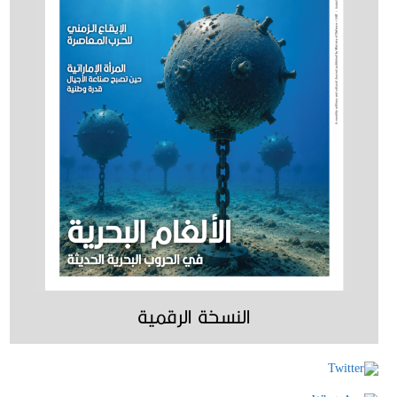
النسخة الرقمية