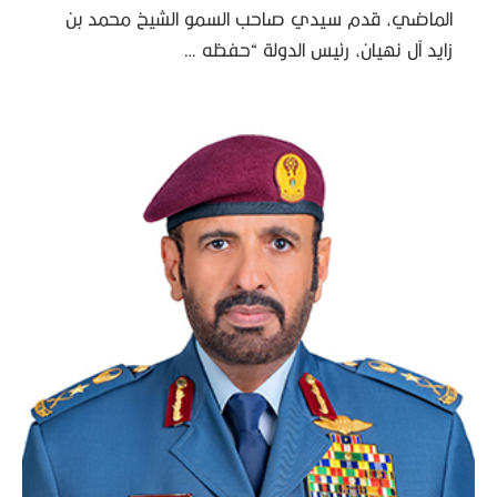
الماضي، قدم سيدي صاحب السمو الشيخ محمد بن
زايد آل نهيان، رئيس الدولة “حفظه …