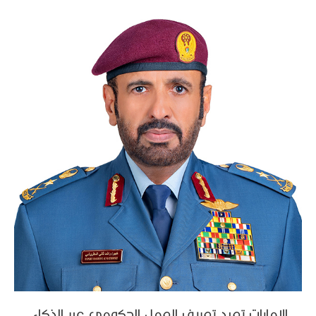
الإمارات تعيد تعريف العمل الحكومي عبر الذكاء