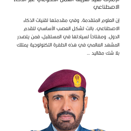
الاصطناعي
إن العلوم المتقدمة، وفي مقدمتها تقنيات الذكاء
الاصطناعي، باتت تشكل العصب الأساسي لتقدم
الدول، ومفتاحاً لسيادتها في المستقبل؛ فمن يتصدر
المشهد العالمي في هذه الطفرة التكنولوجية يمتلك
بلا شك مقاليد …