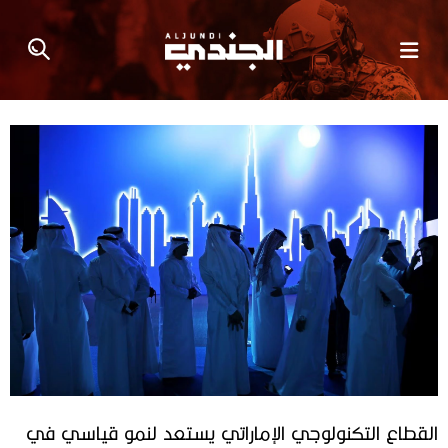
القطاع التكنولوجي الإماراتي يستعد لنمو قياسي في