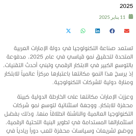
2025
11 يناير 2025
تستعد صناعة التكنولوجيا في دولة الإمارات العربية
المتحدة لتحقيق نمو قياسي في عام 2025، مدفوعة
بالتوسع الكبير في الابتكار الرقمي وتبني أحدث التقنيات،
إذ يرسخ هذا النمو مكانتها باعتبارها مركزاً عالمياً للابتكار
ومنارة دولية للشركات التكنولوجية.
وعززت الإمارات مكانتها على الخارطة الدولية كبيئة
محفزة للابتكار، ووجهة استثنائية لتوسع نمو شركات
التكنولوجيا العالمية والناشئة انطلاقاً منها، وذلك بفضل
استثماراتها المستدامة في تطوير البنية التحتية الرقمية،
ووضع تشريعات وسياسات محفزة تلعب دوراً ريادياً في