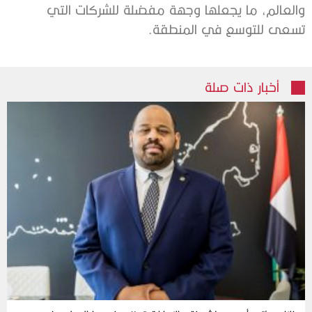
والعالم، ما يجعلها وجهة مفضلة للشركات التي
تسعى للتوسع في المنطقة.
أخبار ذات صلة