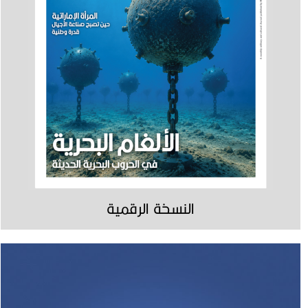
النسخة الرقمية