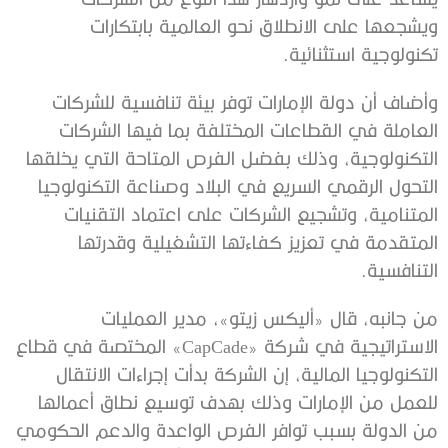
ويشجعها على الانطلاق نحو العالمية بابتكارات
تكنولوجية استثنائية.
وأضاف أن دولة الإمارات توفر بيئة تنافسية للشركات
العاملة في القطاعات المختلفة بما فيها الشركات
التكنولوجية، وذلك بفضل الفرص المتاحة التي يخلقها
التحول الرقمي السريع في البلاد وصناعة التكنولوجيا
المتنامية، وتشجيع الشركات على اعتماد التقنيات
المتقدمة في تعزيز كفاءتها التشغيلية وقدرتها
التنافسية.
من جانبه، قال «أليكس زيتو»، مدير العمليات
الاستراتيجية في شركة «CapCade» المختصة في قطاع
التكنولوجيا المالية، إن الشركة بدأت إجراءات الانتقال
للعمل من الإمارات وذلك بهدف توسيع نطاق أعمالها
من الدولة بسبب توافر الفرص الواعدة والدعم الحكومي