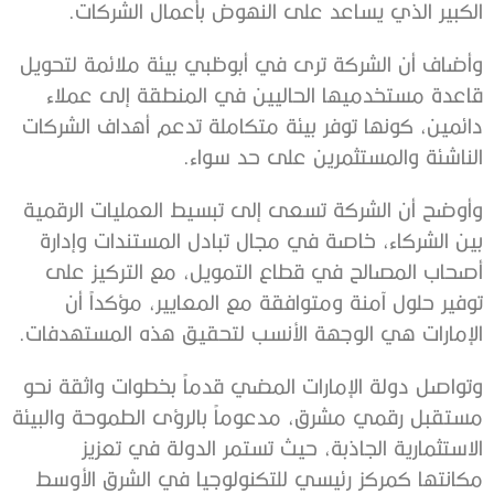
الكبير الذي يساعد على النهوض بأعمال الشركات.
وأضاف أن الشركة ترى في أبوظبي بيئة ملائمة لتحويل
قاعدة مستخدميها الحاليين في المنطقة إلى عملاء
دائمين، كونها توفر بيئة متكاملة تدعم أهداف الشركات
الناشئة والمستثمرين على حد سواء.
وأوضح أن الشركة تسعى إلى تبسيط العمليات الرقمية
بين الشركاء، خاصة في مجال تبادل المستندات وإدارة
أصحاب المصالح في قطاع التمويل، مع التركيز على
توفير حلول آمنة ومتوافقة مع المعايير، مؤكداً أن
الإمارات هي الوجهة الأنسب لتحقيق هذه المستهدفات.
وتواصل دولة الإمارات المضي قدماً بخطوات واثقة نحو
مستقبل رقمي مشرق، مدعوماً بالرؤى الطموحة والبيئة
الاستثمارية الجاذبة، حيث تستمر الدولة في تعزيز
مكانتها كمركز رئيسي للتكنولوجيا في الشرق الأوسط