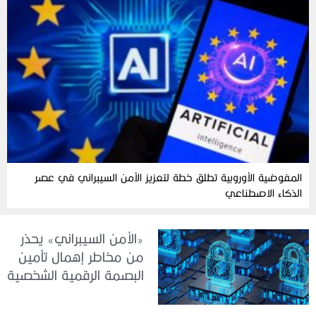
المفوضية الأوروبية تطلق خطة لتعزيز الأمن السيبراني في عصر
الذكاء الاصطناعي
«الأمن السيبراني» يحذر
من مخاطر إهمال تأمين
البصمة الرقمية الشخصية