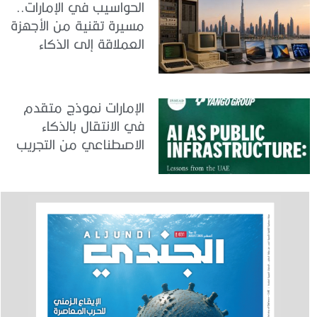
الحواسيب في الإمارات..
مسيرة تقنية من الأجهزة
العملاقة إلى الذكاء
الاصطناعي
الإمارات نموذج متقدم
في الانتقال بالذكاء
الاصطناعي من التجريب
إلى الدمج في العمل
الحكومي