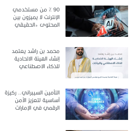
90 % من مستخدمي
الإنترنت لا يميزون بين
المحتوى «الحقيقي
والمزيف» بسبب الذكاء
الاصطناعي
محمد بن راشد يعتمد
إنشاء الهيئة الاتحادية
للذكاء الاصطناعي
والبيانات
التأمين السيبراني.. ركيزة
أساسية لتعزيز الأمن
الرقمي في الإمارات