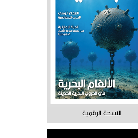
النسخة الرقمية