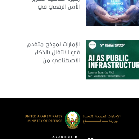
الأمن الرقمي في
الإمارات
الإمارات نموذج متقدم
في الانتقال بالذكاء
الاصطناعي من
التجريب إلى الدمج في
العمل الحكومي