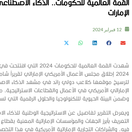
القمة العالمية للحكومات.. الذكاء الاصطناع
الإمارات
12 فبراير 2024
2024 إطلاق مجلس الأعمال الأمريكي الإماراتي تقريراً 
لترسيخ موقعها كلاعب دولي رائد في مشهد الذكاء الاص
الإماراتي الأمريكي في الأعمال والقطاعات الاستراتيجية، م
وضمن البيئة الحيوية للتكنولوجيا والحلول الرقمية التي ت
التعريف بأبرز الجهات والمؤسسات الإماراتية المعنية بقطاع 
فيه، والشراكات التجارية الإماراتية الأمريكية في هذا ال