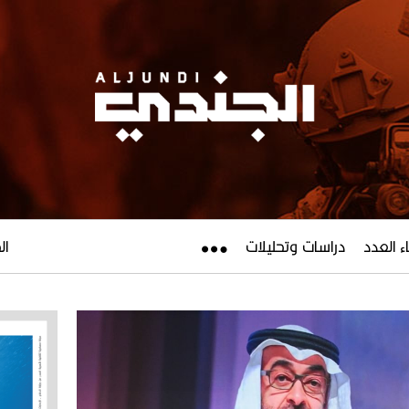
ء العدد
دراسات وتحليلات
الجم