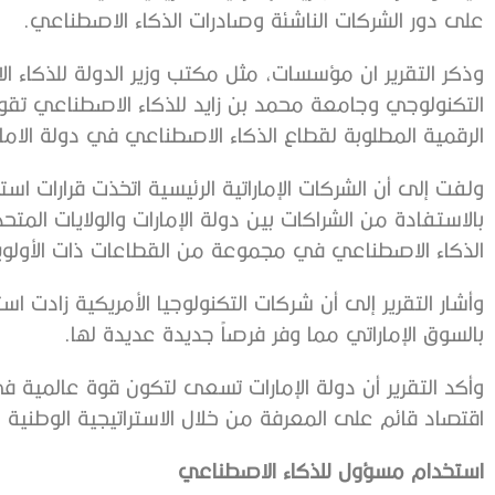
على دور الشركات الناشئة وصادرات الذكاء الاصطناعي.
التكنولوجي وجامعة محمد بن زايد للذكاء الاصطناعي تقود ال
الرقمية المطلوبة لقطاع الذكاء الاصطناعي في دولة الامار
ولفت إلى أن الشركات الإماراتية الرئيسية اتخذت قرارات اس
بالاستفادة من الشراكات بين دولة الإمارات والولايات المتحدة
الذكاء الاصطناعي في مجموعة من القطاعات ذات الأولوي
وأشار التقرير إلى أن شركات التكنولوجيا الأمريكية زادت اس
بالسوق الإماراتي مما وفر فرصاً جديدة عديدة لها.
وأكد التقرير أن دولة الإمارات تسعى لتكون قوة عالمية 
اقتصاد قائم على المعرفة من خلال الاستراتيجية الوطنية للذك
استخدام مسؤول للذكاء الاصطناعي