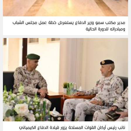
مدير مكتب سمو وزير الدفاع يستعرض خطة عمل مجلس الشباب
ومبادراته للدورة الحالية
نائب رئيس أركان القوات المسلحة يزور قيادة الدفاع الكيميائي