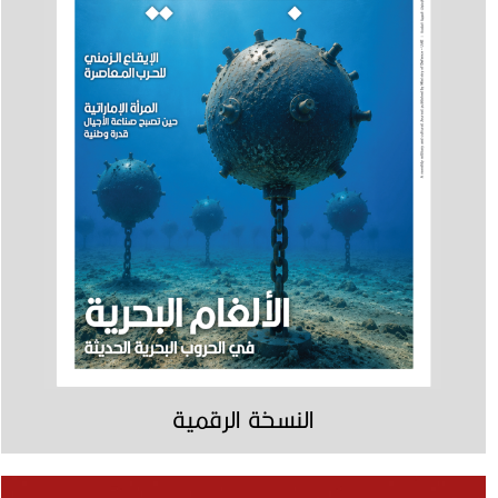
النسخة الرقمية