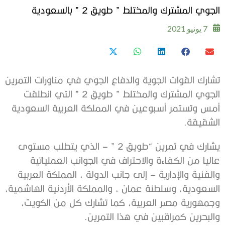
الجوي المشترك والمختلط ” طويق 2 ” بالسعودية
7 يونيو 2021
تشارك القوات الجوية والدفاع الجوي في مناورات التمرين
الجوي المشترك والمختلط ” طويق 2 ” التي انطلقت
أمس وتستمر أسبوعين في المملكة العربية السعودية
الشقيقة.
يشارك في تمرين “طويق 2 ” – الذي يتطلب مستوى
عاليا من الكفاءة والاحتراف في الجوانب العملياتية
والفنية والإدارية – إلى جانب الدولة ، المملكة العربية
السعودية، وسلطنة عمان ، والمملكة الأردنية الهاشمية،
وجمهورية مصر العربية، كما تشارك كل من الكويت،
والبحرين كمراقبين في هذا التمرين.