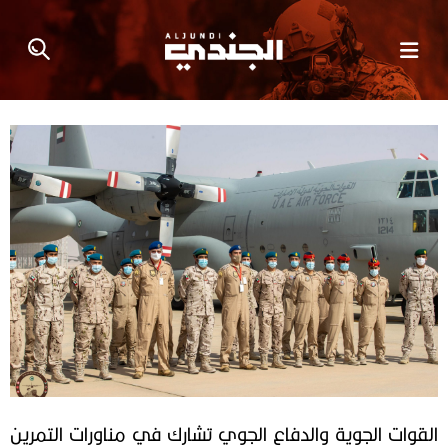
القوات الجوية والدفاع الجوي تشارك في مناورات التمرين