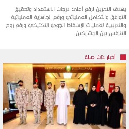
يهدف التمرين لرفع أعلى درجات الاستعداد وتحقيق
التوافق والتكامل العملياتي ورفع الجاهزية العملياتية
والتدريبية لعمليات الإسقاط الجوي التكتيكي ورفع روح
التنافس بين المشاركين.
أخبار ذات صلة