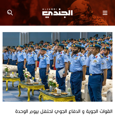
القوات الجوية و الدفاع الجوي تحتفل بيوم الوحدة