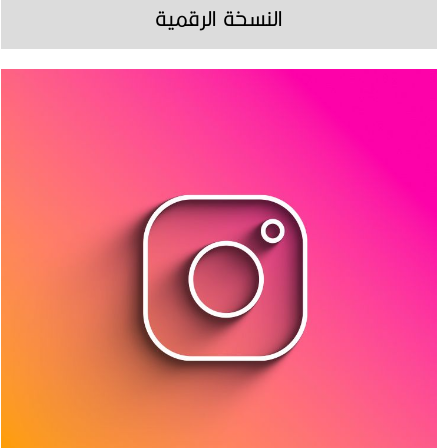
النسخة الرقمية