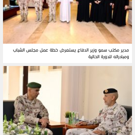
مدير مكتب سمو وزير الدفاع يستعرض خطة عمل مجلس الشباب
ومبادراته للدورة الحالية