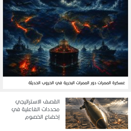
عسكرة الممرات دور الممرات البحرية في الحروب الحديثة
القصف الاستراتيجي
محددات الفاعلية في
إخضاع الخصوم