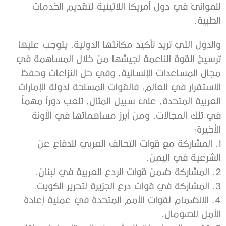
للموانئ في دول أمريكا اللاتينية لتقديم الخدمات
الطبية.
والدول التي تريد تأكيد مكانتها الدولية، يتوجب عليها
ترسيخ القوة الناعمة لجيشها من خلال المساهمة في
مجال المساعدات الإنسانية، وفي حل النزاعات وحفظ
الاستقرار في العالم، فالقوات المسلحة لدولة الإمارات
العربية المتحدة، على سبيل المثال، تلعب دوراً مهماً
في تلك المجالات، ومن أبرز مساهماتها في الآونة
الأخيرة:
1. المشاركة مع قوات التحالف العربي للدفاع عن
الشرعية في اليمن.
2. المشاركة ضمن قوات الردع العربية في لبنان.
3. المشاركة في قوات درع الجزيرة لتحرير الكويت.
4. الانضمام لقوات الأمم المتحدة في عملية إعادة
الأمل للصومال.