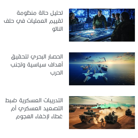
تحليل حالة منظومة
تقييم العمليات في حلف
الناتو
الحصار البحري لتحقيق
أهداف سياسية وتجنب
الحرب
التدريبات العسكرية ضبط
التصعيد العسكري أم
غطاء لإخفاء الهجوم