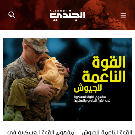
القوة الناعمة للجيوش .. مفهوم القوة العسكرية في