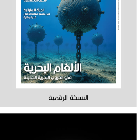
النسخة الرقمية