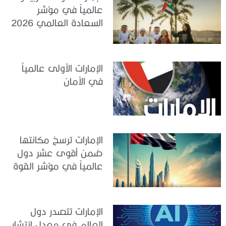
عالمياً في مؤشر
السعادة العالمي 2026
الإمارات الأولى عالمياً
في الأمان
الإمارات ترسخ مكانتها
ضمن أقوى عشر دول
عالمياً في مؤشر القوة
الناعمة 2026
الإمارات تتصدر دول
العالم في معدل انتشار