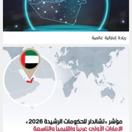
ريادة إماراتية عالمية