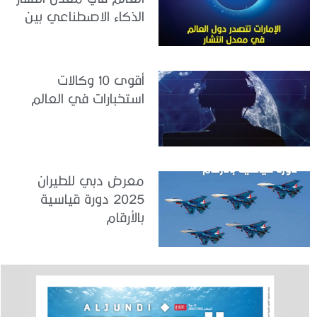
الذكاء الاصطناعي بين
القوى العاملة
أقوى 10 وكالات
استخبارات في العالم
معرض دبي للطيران
2025 دورة قياسية
بالأرقام