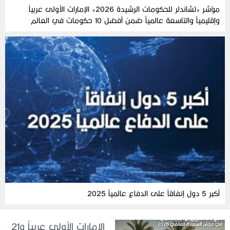
مؤشر «تشاندلر للحكومات الرشيدة 2026» الإمارات الأولى عربياً
وإقليمياً والتاسعة عالمياً ضمن أفضل 10 حكومات في العالم
أكبر 5 دول إنفاقاً على الدفاع عالمياً 2025
الإمارات الأولى عربياً و21