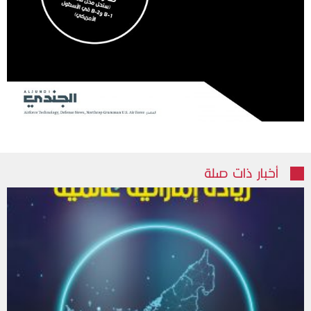
أخبار ذات صلة