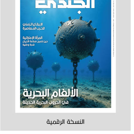
النسخة الرقمية