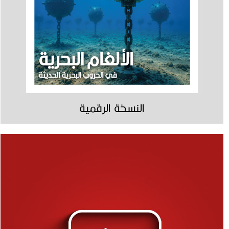
النسخة الرقمية