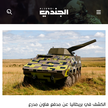
الكشف في بريطانيا عن مدفع هاون مدرع