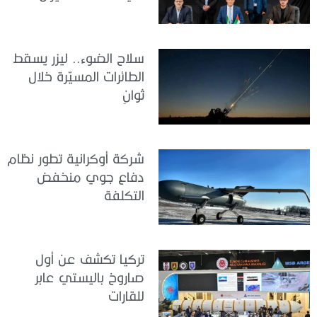
سلاح الضوء.. ليزر يسقط
الطائرات المسيّرة خلال
ثوانٍ
شركة أوكرانية تطور نظام
دفاع جوي منخفض
التكلفة
تركيا تكشف عن أول
صاروخ باليستي عابر
للقارات