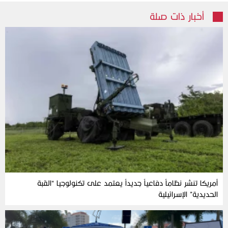
أخبار ذات صلة
أمريكا تنشر نظاماً دفاعياً جديداً يعتمد على تكنولوجيا “القبة
الحديدية” الإسرائيلية