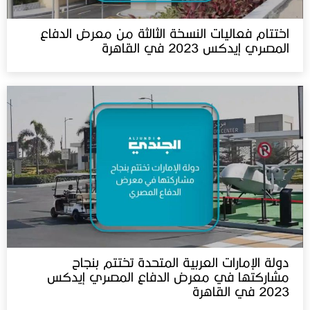
اختتام فعاليات النسخة الثالثة من معرض الدفاع
المصري إيدكس 2023 في القاهرة
دولة الإمارات العربية المتحدة تختتم بنجاح
مشاركتها في معرض الدفاع المصري إيدكس
2023 في القاهرة