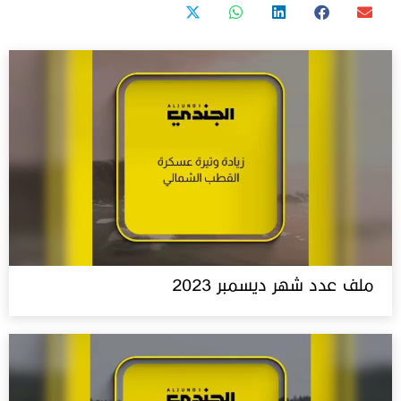
ملف عدد شهر ديسمبر 2023