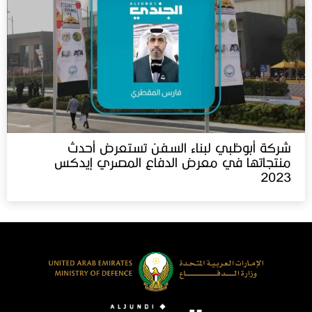
شركة أبوظبي لبناء السفن تستعرض أحدث
منتجاتها في معرض الدفاع المصري إيدكس‬⁩
2023