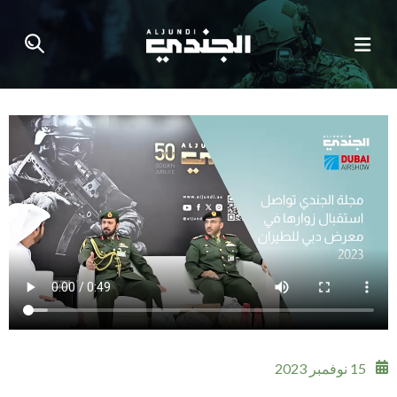
15 نوفمبر 2023