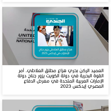
العميد الركن بحري هزاع مطلق العلاطي، آمر
القوة البحرية في دولة الكويت يزور جناح دولة
الإمارات العربية المتحدة في معرض الدفاع
المصري إيدكس 2023