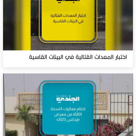
اختبار المعدات القتالية في البيئات القاسية