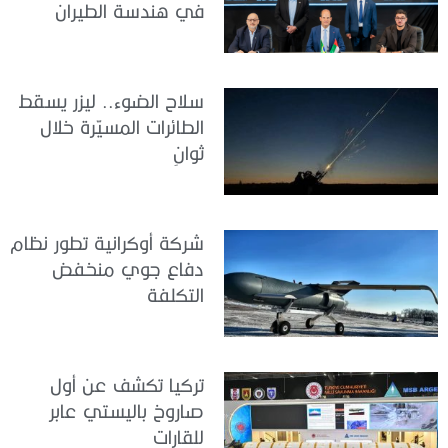
في هندسة الطيران
سلاح الضوء.. ليزر يسقط
الطائرات المسيّرة خلال
ثوانٍ
شركة أوكرانية تطور نظام
دفاع جوي منخفض
التكلفة
تركيا تكشف عن أول
صاروخ باليستي عابر
للقارات