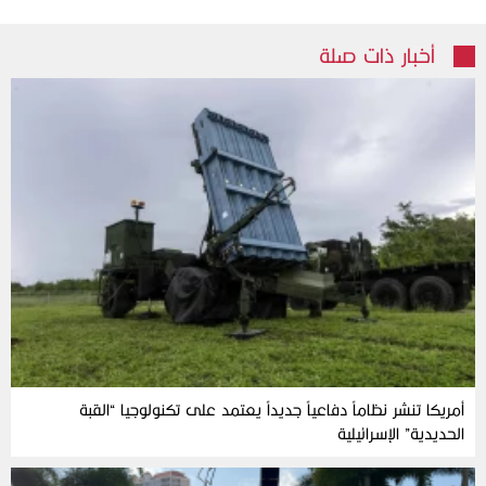
أخبار ذات صلة
أمريكا تنشر نظاماً دفاعياً جديداً يعتمد على تكنولوجيا “القبة
الحديدية” الإسرائيلية