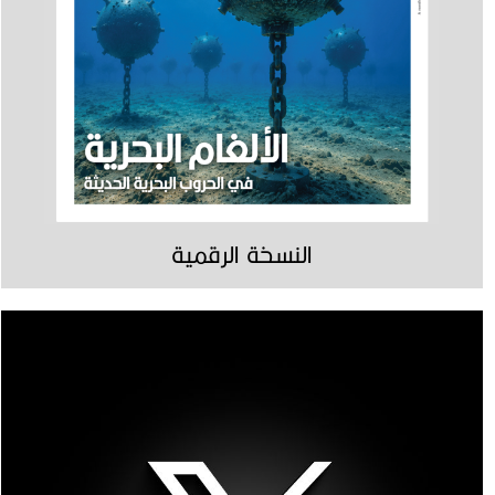
النسخة الرقمية