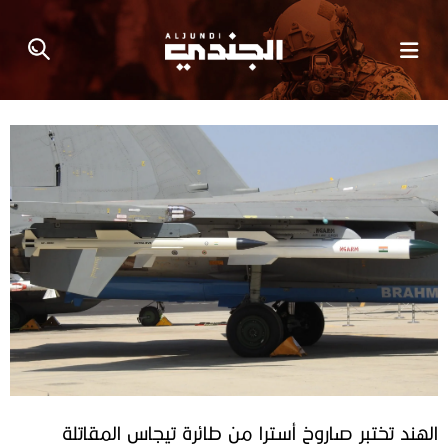
الهند تختبر صاروخ أسترا من طائرة تيجاس المقاتلة