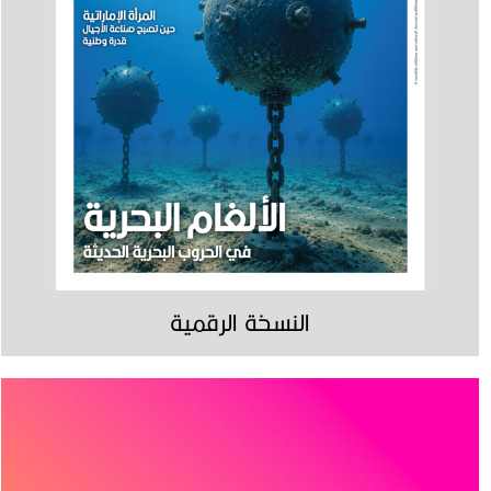
النسخة الرقمية