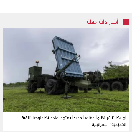
أخبار ذات صلة
أمريكا تنشر نظاماً دفاعياً جديداً يعتمد على تكنولوجيا “القبة
الحديدية” الإسرائيلية