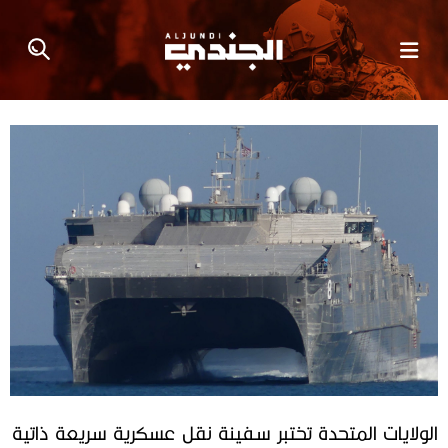
الولايات المتحدة تختبر سفينة نقل عسكرية سريعة ذاتية