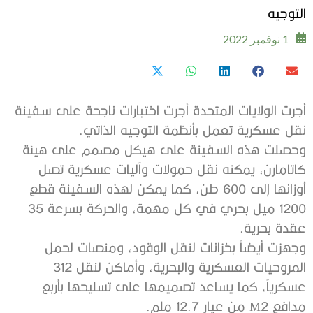
التوجيه
1 نوفمبر 2022
أجرت الولايات المتحدة أجرت اختبارات ناجحة على سفينة
نقل عسكرية تعمل بأنظمة التوجيه الذاتي.
وحصلت هذه السفينة على هيكل مصمم على هيئة
كاتامارن، يمكنه نقل حمولات وآليات عسكرية تصل
أوزانها إلى 600 طن، كما يمكن لهذه السفينة قطع
1200 ميل بحري في كل مهمة، والحركة بسرعة 35
عقدة بحرية.
وجهزت أيضاً بخزانات لنقل الوقود، ومنصات لحمل
المروحيات العسكرية والبحرية، وأماكن لنقل 312
عسكرياً، كما يساعد تصميمها على تسليحها بأربع
مدافع M2 من عيار 12.7 ملم.