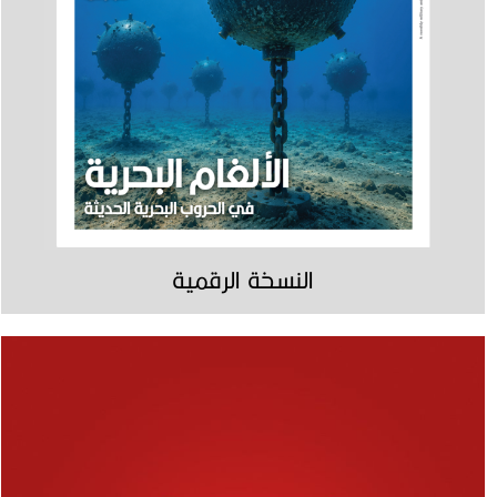
النسخة الرقمية