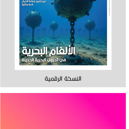
النسخة الرقمية