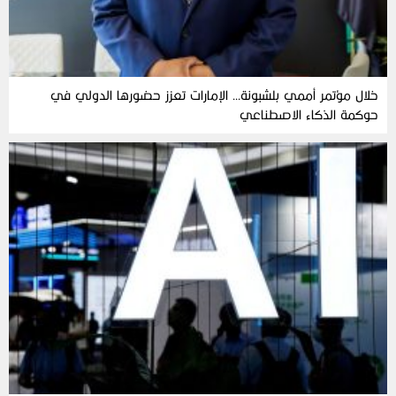
خلال مؤتمر أممي بلشبونة… الإمارات تعزز حضورها الدولي في
حوكمة الذكاء الاصطناعي