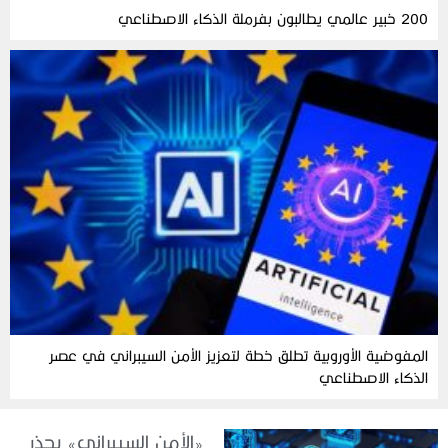
200 خبير عالمي يطالبون بفرملة الذكاء الاصطناعي
المفوضية الأوروبية تطلق خطة لتعزيز الأمن السيبراني في عصر
الذكاء الاصطناعي
«الأمن السيبراني» يحذر