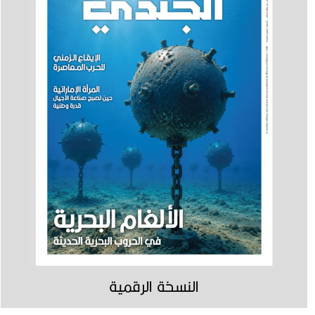
النسخة الرقمية