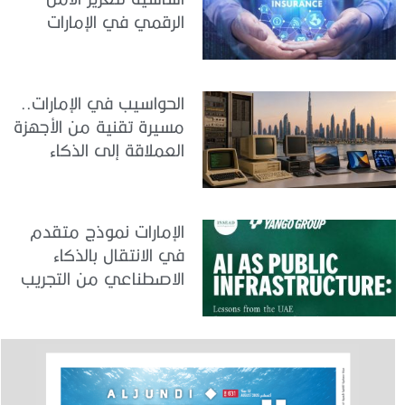
الرقمي في الإمارات
الحواسيب في الإمارات..
مسيرة تقنية من الأجهزة
العملاقة إلى الذكاء
الاصطناعي
الإمارات نموذج متقدم
في الانتقال بالذكاء
الاصطناعي من التجريب
إلى الدمج في العمل
الحكومي