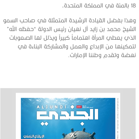
18 بالمئة في المملكة المتحدة،
وهذا بفضل القيادة الرشيدة المتمثلة في صاحب السمو
الشيخ محمد بن زايد آل نهيان رئيس الدولة “حفظه الله”
الذي يعطي المرأة اهتماماً كبيراً ويذلل لها الصعوبات
لتمكينها من الإبداع والعمل والمشاركة البناءة في
نهضة وتقدم وطننا الإمارات.