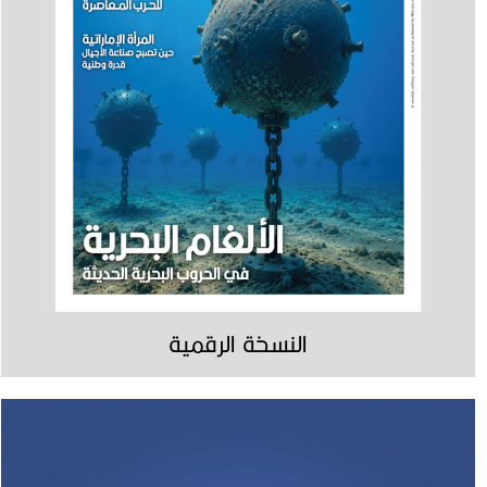
النسخة الرقمية