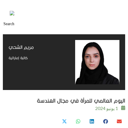
مريم الشحي
كاتبة إماراتية
اليوم العالمي للمرأة في مجال الهندسة
1 يونيو 2024