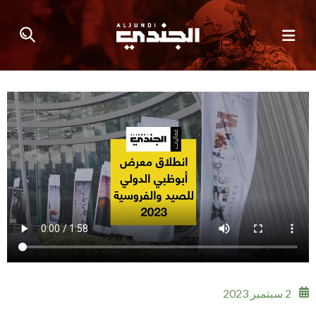
2 سبتمبر 2023