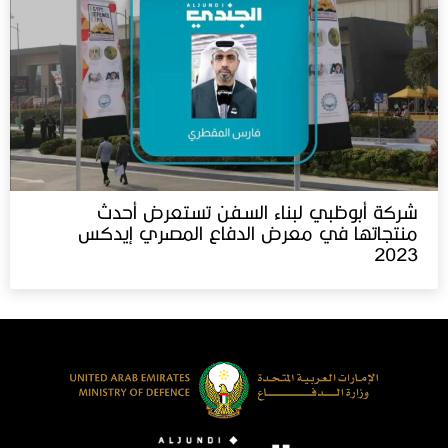
شركة أبوظبي لبناء السفن تستعرض أحدث
منتجاتها في معرض الدفاع المصري إيدكس‬⁩
2023