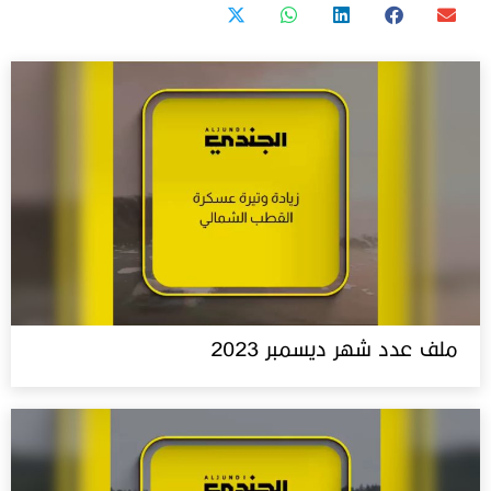
ملف عدد شهر ديسمبر 2023