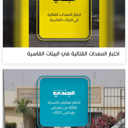
اختبار المعدات القتالية في البيئات القاسية