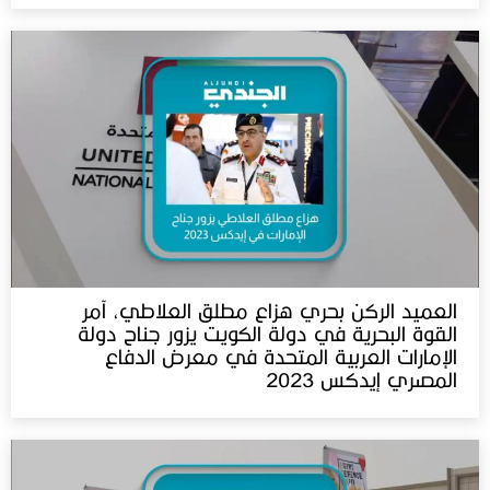
العميد الركن بحري هزاع مطلق العلاطي، آمر
القوة البحرية في دولة الكويت يزور جناح دولة
الإمارات العربية المتحدة في معرض الدفاع
المصري إيدكس 2023