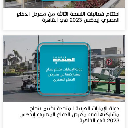
اختتام فعاليات النسخة الثالثة من معرض الدفاع
المصري إيدكس 2023 في القاهرة
دولة الإمارات العربية المتحدة تختتم بنجاح
مشاركتها في معرض الدفاع المصري إيدكس
2023 في القاهرة