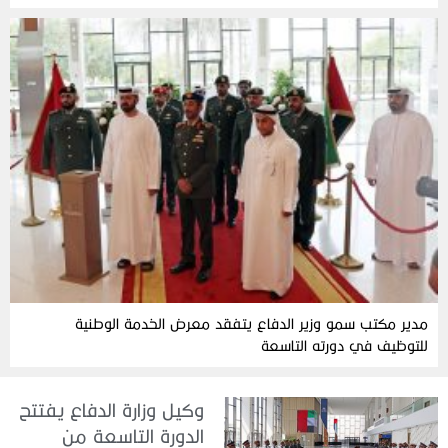
مدير مكتب سمو وزير الدفاع يتفقد معرض الخدمة الوطنية
للتوظيف في دورته التاسعة
وكيل وزارة الدفاع يفتتح
الدورة التاسعة من