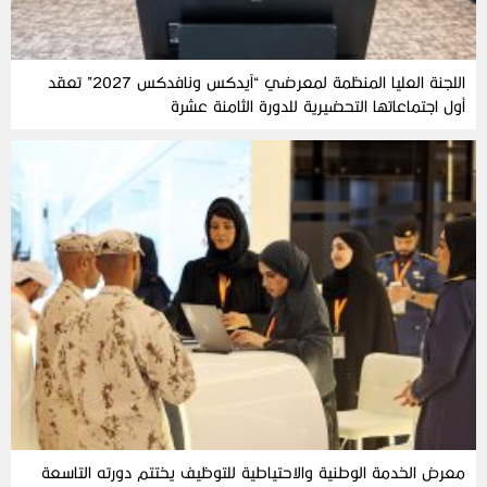
اللجنة العليا المنظمة لمعرضي “آيدكس ونافدكس 2027” تعقد
أول اجتماعاتها التحضيرية للدورة الثامنة عشرة
معرض الخدمة الوطنية والاحتياطية للتوظيف يختتم دورته التاسعة