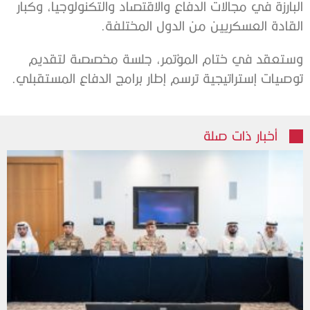
البارزة في مجالات الدفاع والاقتصاد والتكنولوجيا، وكبار
القادة العسكريين من الدول المختلفة.
وستعقد في ختام المؤتمر، جلسة مخصصة لتقديم
توصيات إستراتيجية ترسم إطار برامج الدفاع المستقبلي.
أخبار ذات صلة