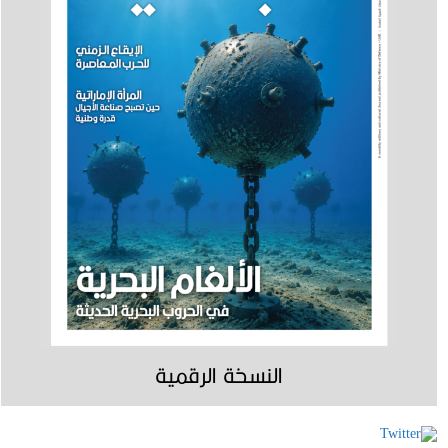
النسخة الرقمية