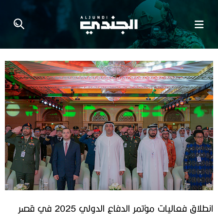
انطلاق فعاليات مؤتمر الدفاع الدولي 2025 في قصر