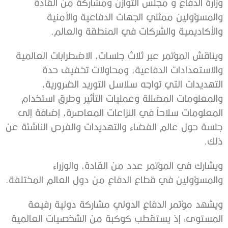
وزارة الدفاع و مجلس التوازن ومشاركة من القادة
والمسؤولين ممثلي الجهات الدفاعية والأمنية
والأكاديمية والشركات في المنطقة والعالم.
ويناقش المؤتمر عبر ثلاث جلسات، الاضطرابات العالمية
والاستعدادات الدفاعية، ومحاولات تخفيف حدة
التهديدات التي تواجه سلاسل التوريد الضرورية،
والمعلومات المضللة وعمليات التأثير وطرق استخدام
المعلومات سلاحاً في النزاعات المعاصرة، إضافة إلى
جلسة حول عالم الفضاء والتهديدات والفرص الناشئة عن
ذلك.
ويشارك في المؤتمر عدد من القادة، والوزراء
والمسؤولين في قطاع الدفاع من دول العالم المختلفة.
ويشهد مؤتمر الدفاع الدولي مشاركة دولية رفيعة
المستوى؛ إذ يستقطب كوكبة من الشخصيات العالمية