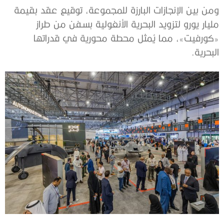
ومن بين الإنجازات البارزة للمجموعة، توقيع عقد بقيمة
مليار يورو لتزويد البحرية الأنغولية بسفن من طراز
«كورفيت»، مما يُمثل محطة محورية في قدراتها
البحرية.