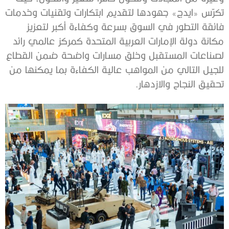
تكرّس «ايدج» جهودها لتقديم ابتكارات وتقنيات وخدمات
فائقة التطور في السوق بسرعة وكفاءة أكبر لتعزيز
مكانة دولة الإمارات العربية المتحدة كمركز عالمي رائد
لصناعات المستقبل وخلق مسارات واضحة ضمن القطاع
للجيل التالي من المواهب عالية الكفاءة بما يمكنها من
تحقيق النجاح والازدهار.