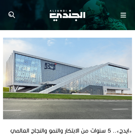
«ايدج».. 5 سنوات من الابتكار والنمو والنجاح العالمي