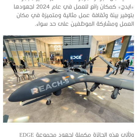
«ايدج» كمكان رائع للعمل في عام 2024 لجهودها
بتوفير بيئة وثقافة عمل مثالية ومتميزة في مكان
العمل ومشاركة الموظفين على حد سواء.
وتأتي هذه الجائزة مكملة لجهود مجموعة EDGE