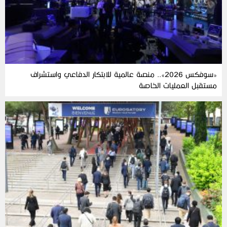
«سوفكس 2026».. منصة عالمية للابتكار الدفاعي واستشراف
مستقبل العمليات الخاصة