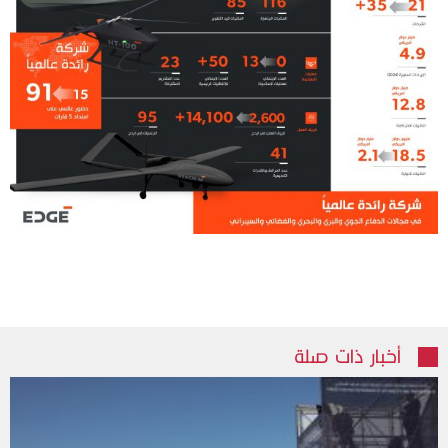
أخبار ذات صلة