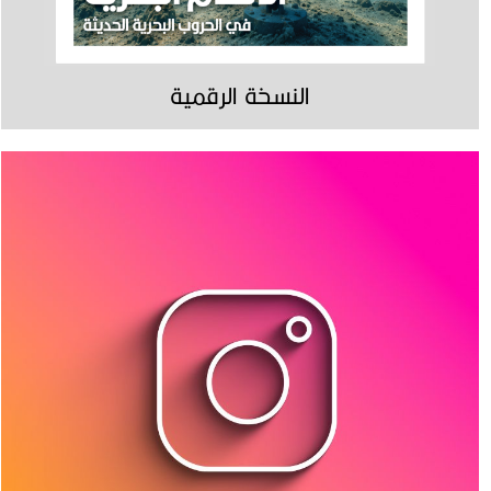
النسخة الرقمية