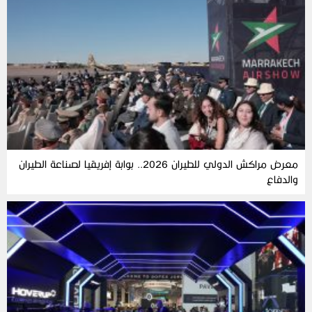
معرض مراكش الدولي للطيران 2026.. بوابة إفريقيا لصناعة الطيران
والدفاع