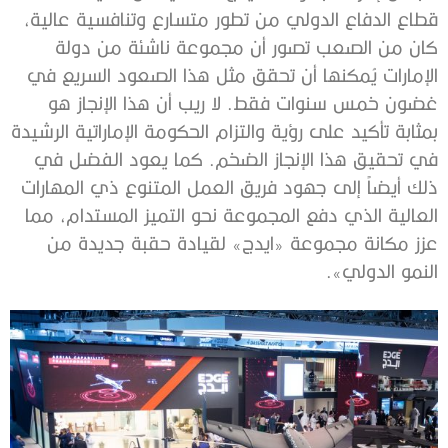
قطاع الدفاع الدولي من تطور متسارع وتنافسية عالية،
كان من الصعب تصور أن مجموعة ناشئة من دولة
الإمارات يُمكنها أن تحقق مثل هذا الصعود السريع في
غضون خمس سنوات فقط. لا ريب أن هذا الإنجاز هو
بمثابة تأكيد على رؤية والتزام الحكومة الإماراتية الرشيدة
في تحقيق هذا الإنجاز الضخم. كما يعود الفضل في
ذلك أيضاً إلى جهود فريق العمل المتنوع ذي المهارات
العالية الذي دفع المجموعة نحو التميز المستدام، مما
عزز مكانة مجموعة «ايدج» لقيادة حقبة جديدة من
النمو الدولي».