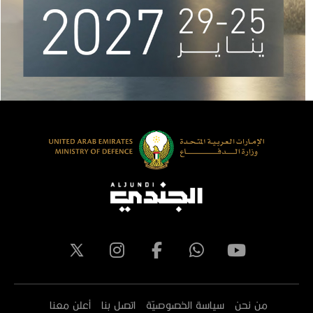
من نحن
سياسة الخصوصيّة
اتصل بنا
أعلن معنا