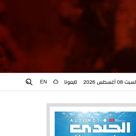
سبت 08 أغسطس 2026
تابعونا
EN