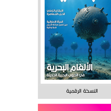
النسخة الرقمية