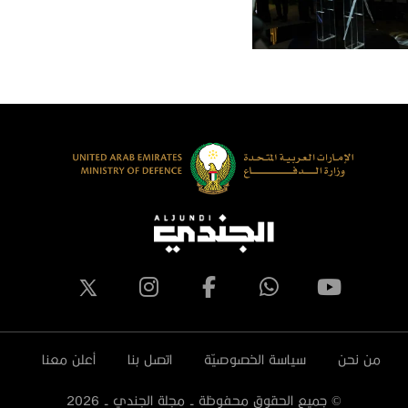
من نحن
سياسة الخصوصيّة
اتصل بنا
أعلن معنا
© جميع الحقوق محفوظة - مجلة الجندي -
2026