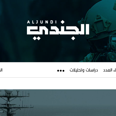
ء العدد
دراسات وتحليلات
الجم