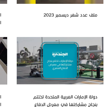
ملف عدد شهر ديسمبر 2023
ا
ا
دولة الإمارات العربية المتحدة تختتم
ا
بنجاح مشاركتها في معرض الدفاع
ا