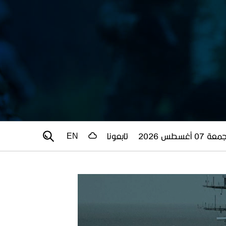
عة 07 أغسطس 2026
تابعونا
EN