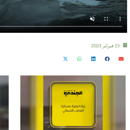
15 فبراير 2021