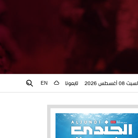
سبت 08 أغسطس 2026
تابعونا
EN