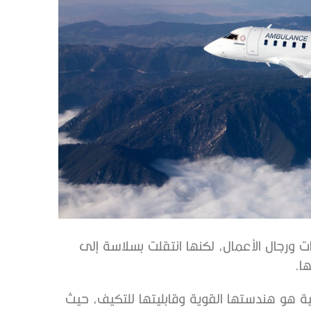
 ورجال الأعمال، لكنها انتقلت بسلاسة إلى
ا.
 للتطبيقات الدفاعية هو هندستها القوية وقابليتها للتكيف، حيث