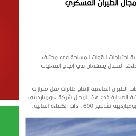
تلبية احتياجات القوات المسلحة في مختلف
داءها الفعال يسهمان في إنجاح العمليات
طيران العالمية لإنتاج طائرات نقل بطرازات
بة الصدارة في هذا المجال شركة «بومباردييه»