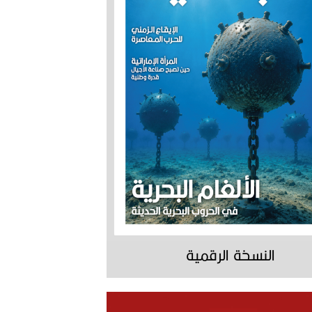
النسخة الرقمية