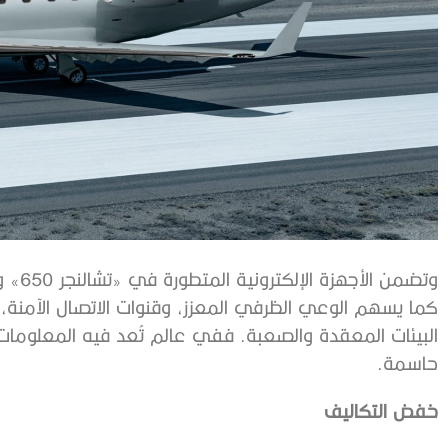
وتضمن 
كما يسهم الوعي الظرفي المعزز، وقنوات الاتصال الآمنة، 
حاسمة.
خفض التكاليف