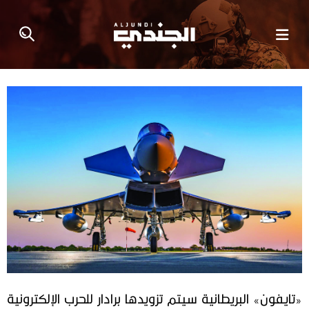
«تايفون» البريطانية سيتم تزويدها برادار للحرب الإلكترونية