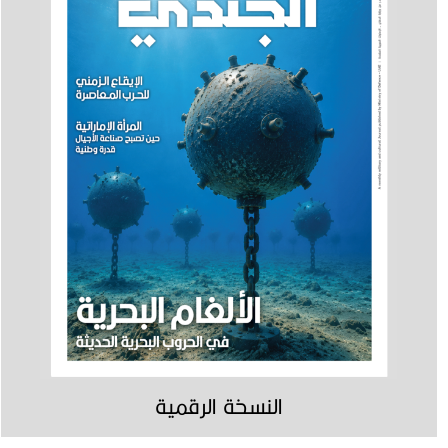
النسخة الرقمية