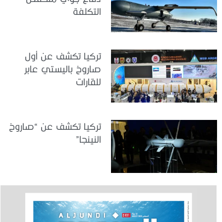
التكلفة
تركيا تكشف عن أول
صاروخ باليستي عابر
للقارات
تركيا تكشف عن “صاروخ
النينجا”