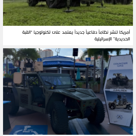
أمريكا تنشر نظاماً دفاعياً جديداً يعتمد على تكنولوجيا “القبة
الحديدية” الإسرائيلية